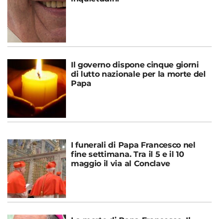
Il governo dispone cinque giorni
di lutto nazionale per la morte del
Papa
I funerali di Papa Francesco nel
fine settimana. Tra il 5 e il 10
maggio il via al Conclave