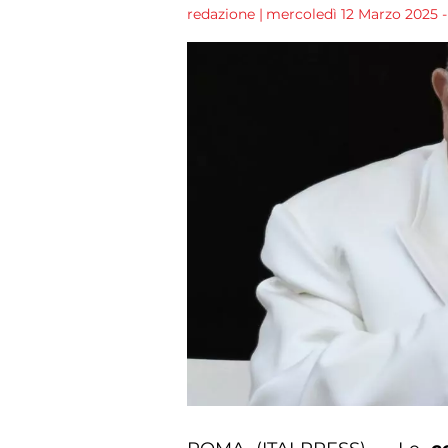
redazione
|
mercoledì 12 Marzo 2025 -