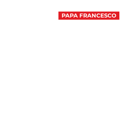
PAPA FRANCESCO