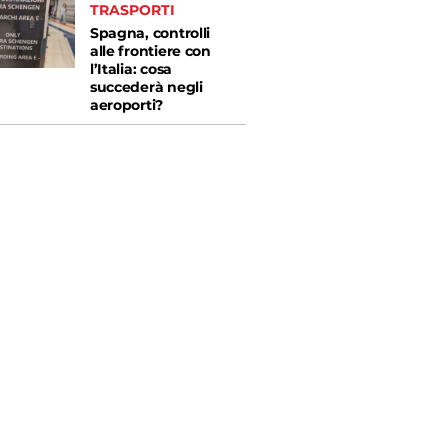
TRASPORTI
Spagna, controlli
alle frontiere con
l’Italia: cosa
succederà negli
aeroporti?