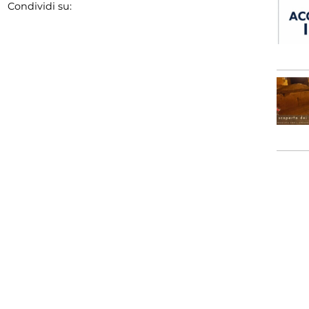
Condividi su: