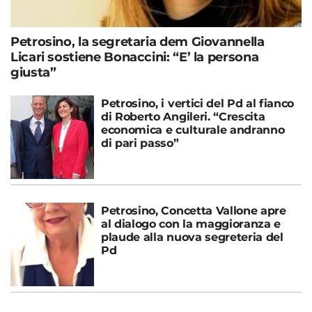
Petrosino, la segretaria dem Giovannella
Licari sostiene Bonaccini: “E’ la persona
giusta”
Petrosino, i vertici del Pd al fianco
di Roberto Angileri. “Crescita
economica e culturale andranno
di pari passo”
Petrosino, Concetta Vallone apre
al dialogo con la maggioranza e
plaude alla nuova segreteria del
Pd