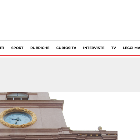
TI
SPORT
RUBRICHE
CURIOSITÀ
INTERVISTE
TV
LEGGI MA