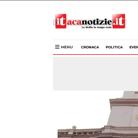
MENU
CRONACA
POLITICA
EVEN