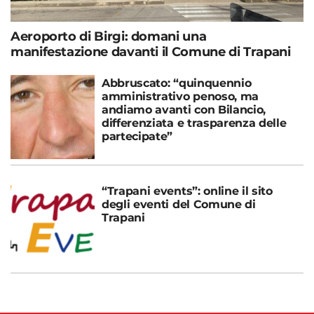
Aeroporto di Birgi: domani una
manifestazione davanti il Comune di Trapani
Abbruscato: “quinquennio
amministrativo penoso, ma
andiamo avanti con Bilancio,
differenziata e trasparenza delle
partecipate”
“Trapani events”: online il sito
degli eventi del Comune di
Trapani