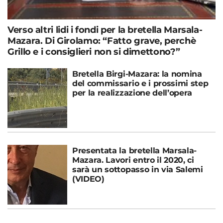
Verso altri lidi i fondi per la bretella Marsala-
Mazara. Di Girolamo: “Fatto grave, perchè
Grillo e i consiglieri non si dimettono?”
Bretella Birgi-Mazara: la nomina
del commissario e i prossimi step
per la realizzazione dell’opera
Presentata la bretella Marsala-
Mazara. Lavori entro il 2020, ci
sarà un sottopasso in via Salemi
(VIDEO)