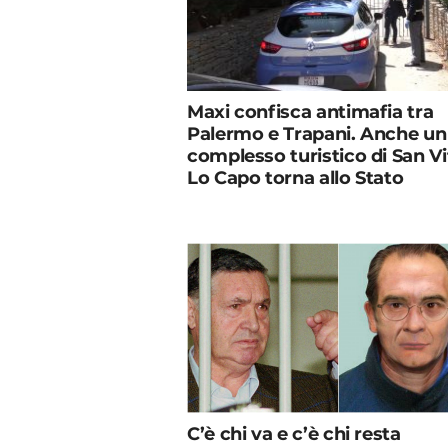
Maxi confisca antimafia tra
Palermo e Trapani. Anche un
complesso turistico di San Vi
Lo Capo torna allo Stato
C’è chi va e c’è chi resta