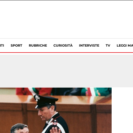
TI
SPORT
RUBRICHE
CURIOSITÀ
INTERVISTE
TV
LEGGI MA