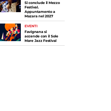
Si conclude il Mezzo
Festival.
Appuntamento a
Mazara nel 2027
EVENTI
Favignana si
accende con il Sole
Mare Jazz Festival