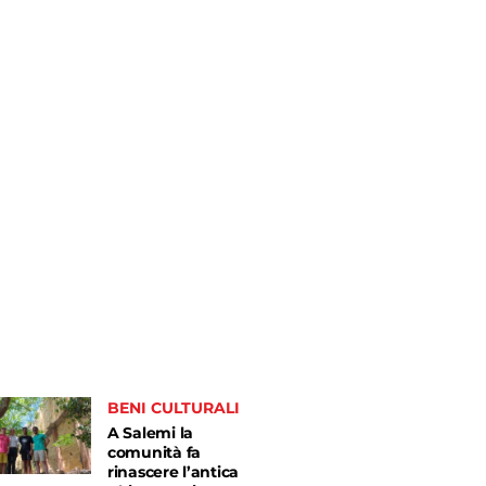
BENI CULTURALI
A Salemi la
comunità fa
rinascere l’antica