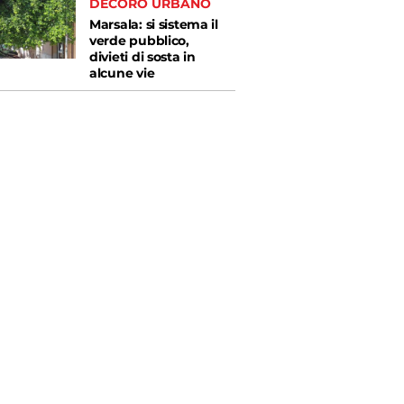
DECORO URBANO
Marsala: si sistema il
verde pubblico,
divieti di sosta in
alcune vie