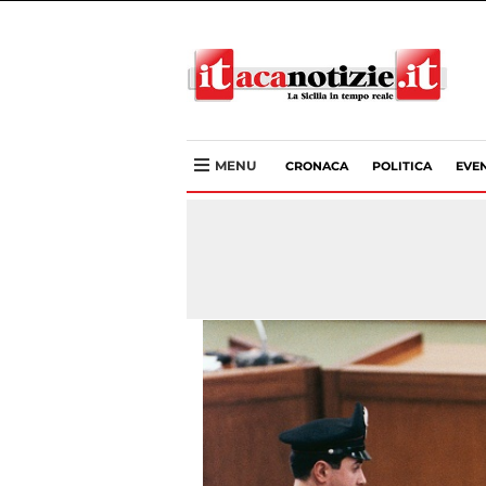
MENU
CRONACA
POLITICA
EVEN