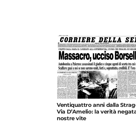
Ventiquattro anni dalla Strag
Via D’Amelio: la verità negata
nostre vite