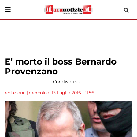
E’ morto il boss Bernardo
Provenzano
Condividi su:
redazione
|
mercoledì 13 Luglio 2016 - 11:56