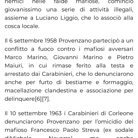
nemici nelle faide mafiose, cominciò
giovanissimo una serie di attività illegali,
assieme a Luciano Liggio, che lo associò alla
cosca locale.
Il 6 settembre 1958 Provenzano partecipò a un
conflitto a fuoco contro i mafiosi avversari
Marco Marino, Giovanni Marino e Pietro
Maiuri, in cui rimase ferito alla testa e
arrestato dai Carabinieri, che lo denunciarono
anche per furto di bestiame e formaggio,
macellazione clandestina e associazione per
delinquere[6][7].
Il 10 settembre 1963 i Carabinieri di Corleone
denunciarono Provenzano per l’omicidio del
mafioso Francesco Paolo Streva (ex sodale