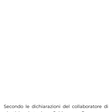
Secondo le dichiarazioni del collaboratore di