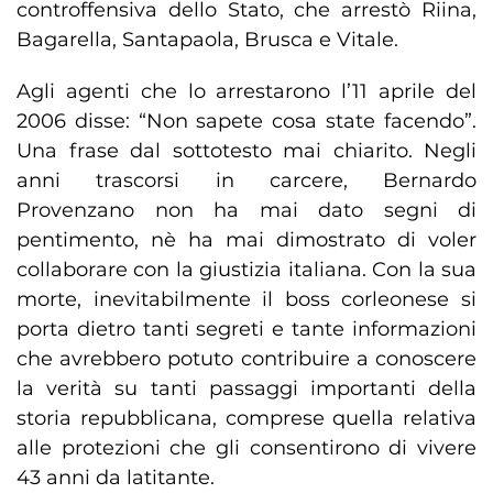
controffensiva dello Stato, che arrestò Riina,
Bagarella, Santapaola, Brusca e Vitale.
Agli agenti che lo arrestarono l’11 aprile del
2006 disse: “Non sapete cosa state facendo”.
Una frase dal sottotesto mai chiarito. Negli
anni trascorsi in carcere, Bernardo
Provenzano non ha mai dato segni di
pentimento, nè ha mai dimostrato di voler
collaborare con la giustizia italiana. Con la sua
morte, inevitabilmente il boss corleonese si
porta dietro tanti segreti e tante informazioni
che avrebbero potuto contribuire a conoscere
la verità su tanti passaggi importanti della
storia repubblicana, comprese quella relativa
alle protezioni che gli consentirono di vivere
43 anni da latitante.