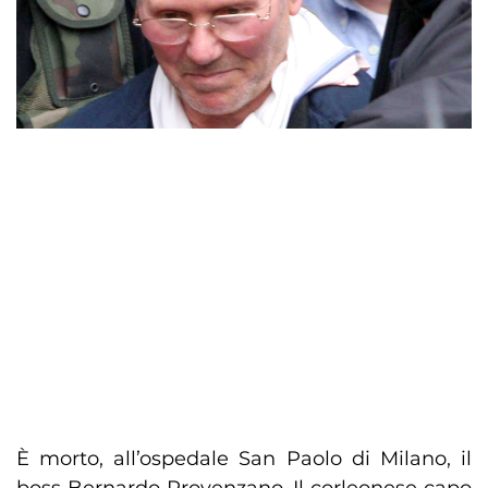
È morto, all’ospedale San Paolo di Milano, il