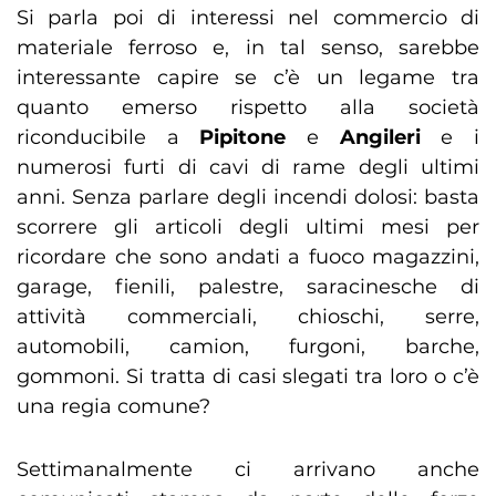
Si parla poi di interessi nel commercio di
materiale ferroso e, in tal senso, sarebbe
interessante capire se c’è un legame tra
quanto emerso rispetto alla società
riconducibile a
Pipitone
e
Angileri
e i
numerosi furti di cavi di rame degli ultimi
anni. Senza parlare degli incendi dolosi: basta
scorrere gli articoli degli ultimi mesi per
ricordare che sono andati a fuoco magazzini,
garage, fienili, palestre, saracinesche di
attività commerciali, chioschi, serre,
automobili, camion, furgoni, barche,
gommoni. Si tratta di casi slegati tra loro o c’è
una regia comune?
Settimanalmente ci arrivano anche