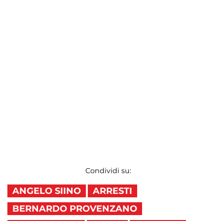
Condividi su:
ANGELO SIINO
ARRESTI
BERNARDO PROVENZANO