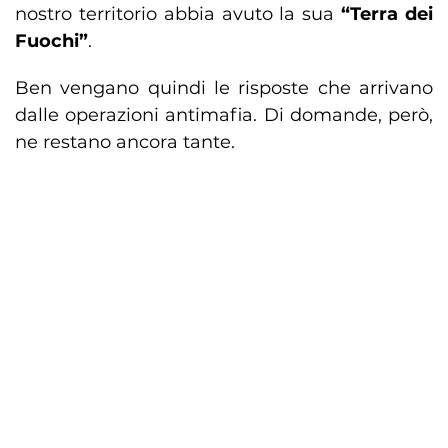
nostro territorio abbia avuto la sua
“Terra dei
Fuochi”
.
Ben vengano quindi le risposte che arrivano
dalle operazioni antimafia. Di domande, però,
ne restano ancora tante.