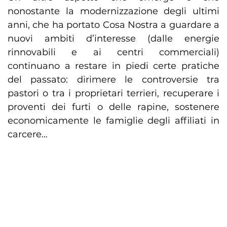
nonostante la modernizzazione degli ultimi
anni, che ha portato Cosa Nostra a guardare a
nuovi ambiti d’interesse (dalle energie
rinnovabili e ai centri commerciali)
continuano a restare in piedi certe pratiche
del passato: dirimere le controversie tra
pastori o tra i proprietari terrieri, recuperare i
proventi dei furti o delle rapine, sostenere
economicamente le famiglie degli affiliati in
carcere…