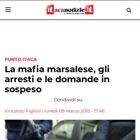
PUNTO ITACA
La mafia marsalese, gli
arresti e le domande in
sospeso
Condividi su:
Vincenzo Figlioli
|
lunedì 09 Marzo 2015 - 17:46