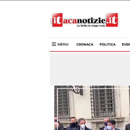
MENU
CRONACA
POLITICA
EVEN