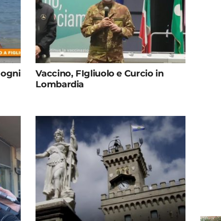
 ogni
Vaccino, FIgliuolo e Curcio in
Lombardia