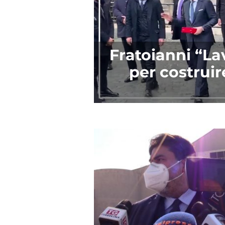
Fratoianni “L
per costruir