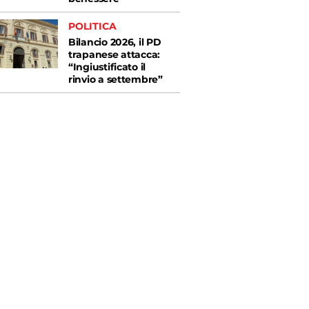
POLITICA
Bilancio 2026, il PD
trapanese attacca:
“Ingiustificato il
rinvio a settembre”