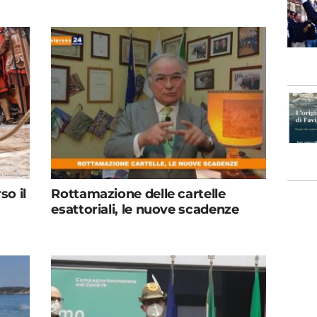
so il
Rottamazione delle cartelle
esattoriali, le nuove scadenze