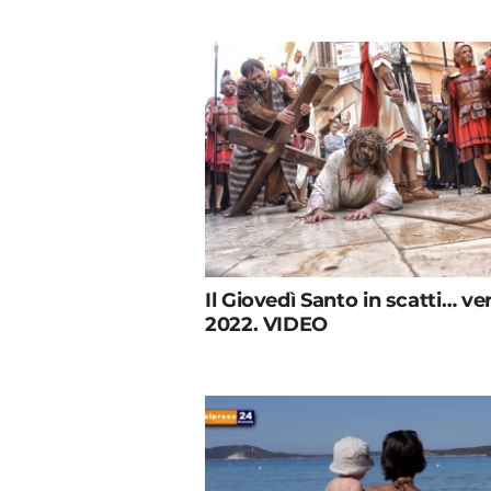
Il Giovedì Santo in scatti… ver
2022. VIDEO