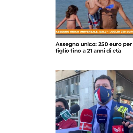
Assegno unico: 250 euro per
figlio fino a 21 anni di età