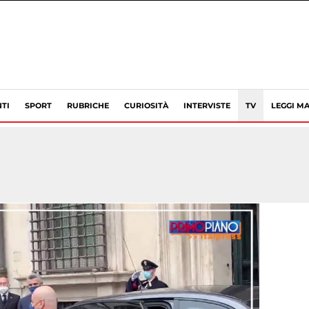
TI
SPORT
RUBRICHE
CURIOSITÀ
INTERVISTE
TV
LEGGI MA