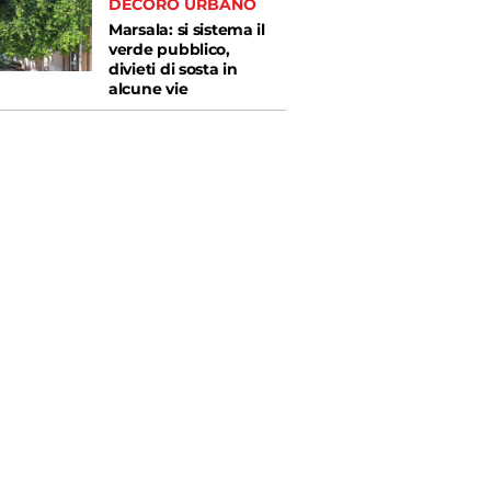
DECORO URBANO
Marsala: si sistema il
verde pubblico,
divieti di sosta in
alcune vie