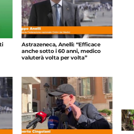
ti
Astrazeneca, Anelli: “Efficace
anche sotto i 60 anni, medico
valuterà volta per volta”