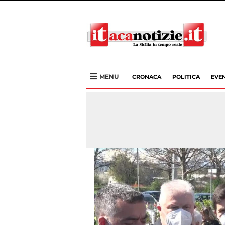
MENU
CRONACA
POLITICA
EVEN