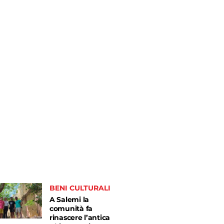
BENI CULTURALI
A Salemi la
comunità fa
rinascere l’antica