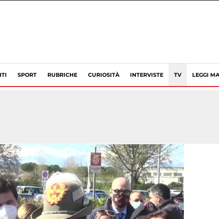
TI
SPORT
RUBRICHE
CURIOSITÀ
INTERVISTE
TV
LEGGI MA