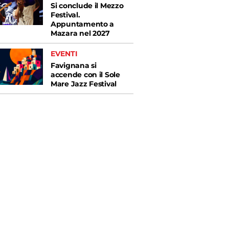
Si conclude il Mezzo
Festival.
Appuntamento a
Mazara nel 2027
EVENTI
Favignana si
accende con il Sole
Mare Jazz Festival