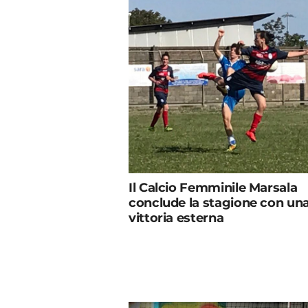
Il Calcio Femminile Marsala
conclude la stagione con un
vittoria esterna