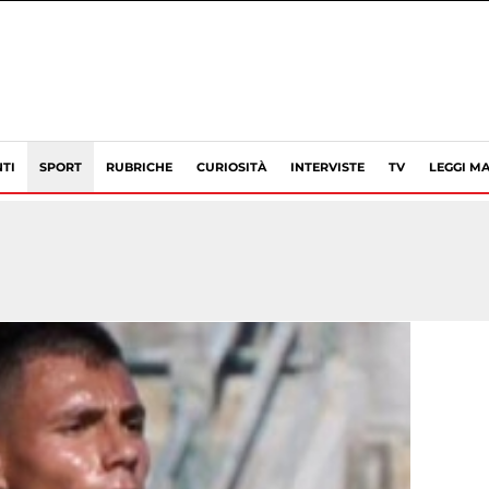
TI
SPORT
RUBRICHE
CURIOSITÀ
INTERVISTE
TV
LEGGI MA