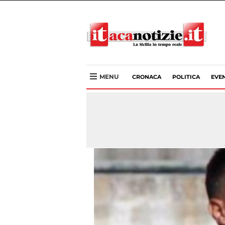
MENU
CRONACA
POLITICA
EVEN