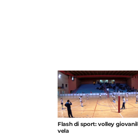
Flash di sport: volley giovanil
vela