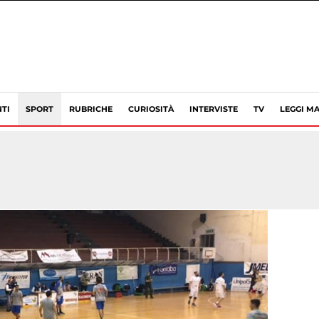
TI
SPORT
RUBRICHE
CURIOSITÀ
INTERVISTE
TV
LEGGI MA