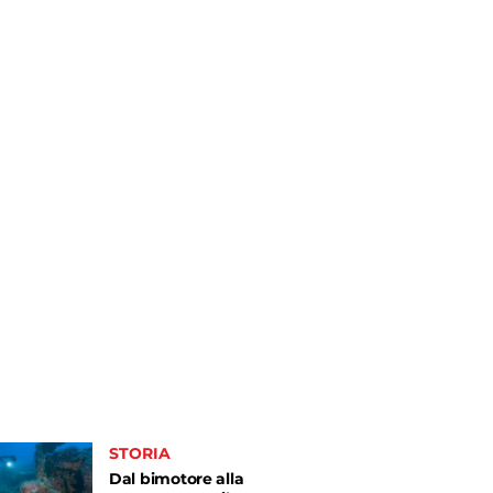
STORIA
Dal bimotore alla