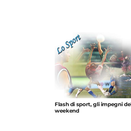
Flash di sport, gli impegni de
weekend