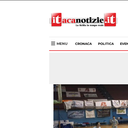
MENU
CRONACA
POLITICA
EVEN