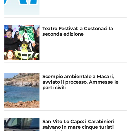
Teatro Festival: a Custonaci la
seconda edizione
Scempio ambientale a Macari,
avviato il processo. Ammesse le
parti civili
San Vito Lo Capo: i Carabinieri
salvano in mare cinque turisti