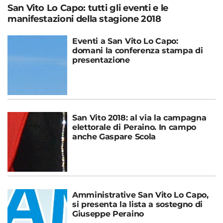
San Vito Lo Capo: tutti gli eventi e le
manifestazioni della stagione 2018
Eventi a San Vito Lo Capo:
domani la conferenza stampa di
presentazione
San Vito 2018: al via la campagna
elettorale di Peraino. In campo
anche Gaspare Scola
Amministrative San Vito Lo Capo,
si presenta la lista a sostegno di
Giuseppe Peraino