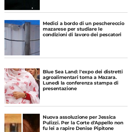
Medici a bordo di un peschereccio
mazarese per studiare le
condizioni di lavoro dei pescatori
Blue Sea Land: l'expo dei distretti
agroalimentari torna a Mazara.
Lunedì la conferenza stampa di
presentazione
Nuova assoluzione per Jessica
Pulizzi. Per la Corte d'Appello non
fu lei a rapire Denise Pipitone