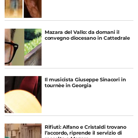
Mazara del Vallo: da domani il
convegno diocesano in Cattedrale
Il musicista Giuseppe Sinacori in
tournèe in Georgia
Rifiuti: Alfano e Cristaldi trovano
l’accordo, riprende il servizio di