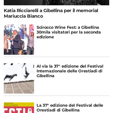
Katia Ricciarelli a Gibellina per il memorial
Mariuccia Bianco
Scirocco Wine Fest: a Gibellina
30mila visitatori per la seconda
edizione
Al via la 37° edizione del Festival
Internazionale delle Orestiadi di
Gibellina
La 37° edizione del Festival delle
Orestiadi di Gibellina