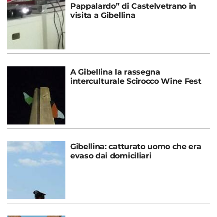
Pappalardo” di Castelvetrano in
visita a Gibellina
A Gibellina la rassegna
interculturale Scirocco Wine Fest
Gibellina: catturato uomo che era
evaso dai domiciliari