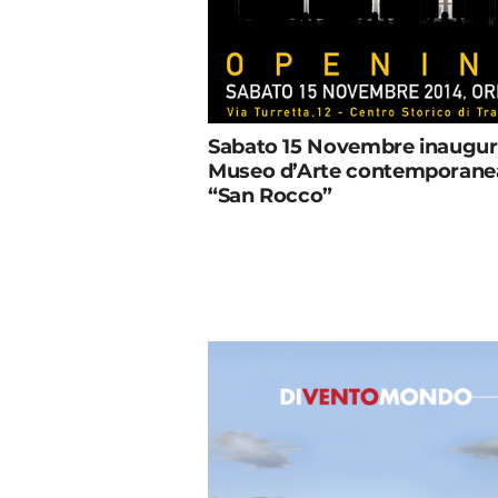
Sabato 15 Novembre inaugura
Museo d’Arte contemporane
“San Rocco”