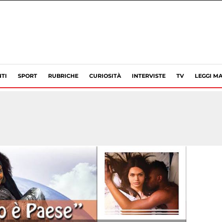
TI
SPORT
RUBRICHE
CURIOSITÀ
INTERVISTE
TV
LEGGI MA