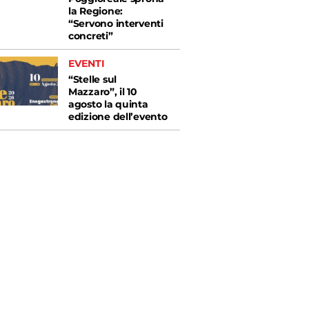
la Regione:
“Servono interventi
concreti”
EVENTI
“Stelle sul
Mazzaro”, il 10
agosto la quinta
edizione dell’evento