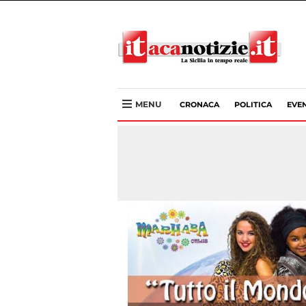
MENU
CRONACA
POLITICA
EVEN