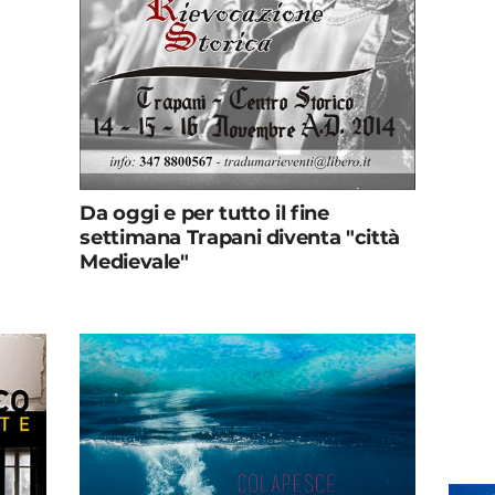
Da oggi e per tutto il fine
settimana Trapani diventa "città
Medievale"