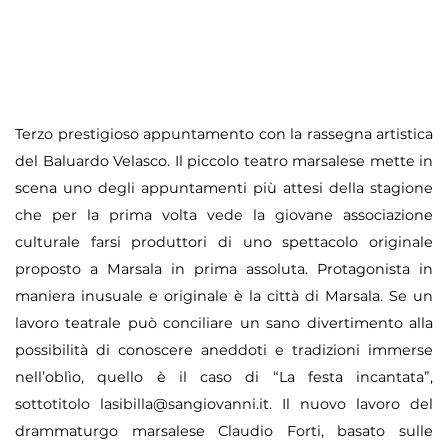
Terzo prestigioso appuntamento con la rassegna artistica
del Baluardo Velasco. Il piccolo teatro marsalese mette in
scena uno degli appuntamenti più attesi della stagione
che per la prima volta vede la giovane associazione
culturale farsi produttori di uno spettacolo originale
proposto a Marsala in prima assoluta. Protagonista in
maniera inusuale e originale è la città di Marsala. Se un
lavoro teatrale può conciliare un sano divertimento alla
possibilità di conoscere aneddoti e tradizioni immerse
nell’oblìo, quello è il caso di “La festa incantata”,
sottotitolo lasibilla@sangiovanni.it. Il nuovo lavoro del
drammaturgo marsalese Claudio Forti, basato sulle