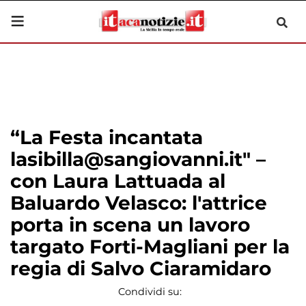
“La Festa incantata
lasibilla@sangiovanni.it" –
con Laura Lattuada al
Baluardo Velasco: l'attrice
porta in scena un lavoro
targato Forti-Magliani per la
regia di Salvo Ciaramidaro
Condividi su: