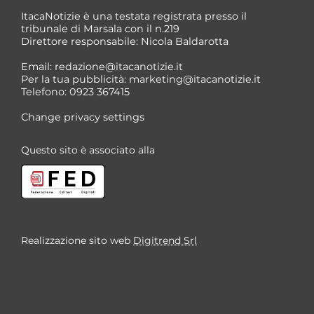
ItacaNotizie è una testata registrata presso il
tribunale di Marsala con il n.219
Direttore responsabile: Nicola Baldarotta
*
Email:
redazione@itacanotizie.it
*
Per la tua pubblicità:
marketing@itacanotizie.it
Telefono: 0923 367415
Change privacy settings
Questo sito è associato alla
Realizzazione sito web
Digitrend Srl