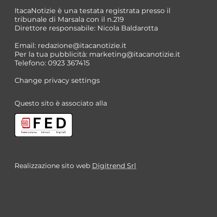
ItacaNotizie è una testata registrata presso il
tribunale di Marsala con il n.219
Direttore responsabile: Nicola Baldarotta
Email:
redazione@itacanotizie.it
Per la tua pubblicità:
marketing@itacanotizie.it
Telefono: 0923 367415
Change privacy settings
Questo sito è associato alla
Realizzazione sito web
Digitrend Srl