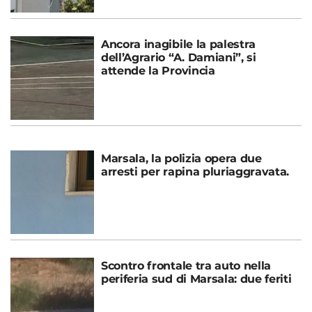
Ancora inagibile la palestra
dell’Agrario “A. Damiani”, si
attende la Provincia
Marsala, la polizia opera due
arresti per rapina pluriaggravata.
Scontro frontale tra auto nella
periferia sud di Marsala: due feriti