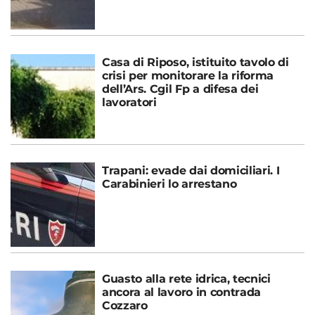
Casa di Riposo, istituito tavolo di
crisi per monitorare la riforma
dell’Ars. Cgil Fp a difesa dei
lavoratori
Trapani: evade dai domiciliari. I
Carabinieri lo arrestano
Guasto alla rete idrica, tecnici
ancora al lavoro in contrada
Cozzaro