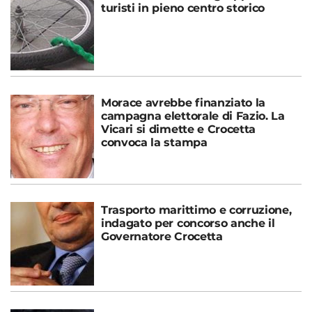
turisti in pieno centro storico
Morace avrebbe finanziato la
campagna elettorale di Fazio. La
Vicari si dimette e Crocetta
convoca la stampa
Trasporto marittimo e corruzione,
indagato per concorso anche il
Governatore Crocetta