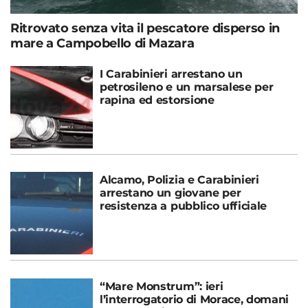
Ritrovato senza vita il pescatore disperso in
mare a Campobello di Mazara
I Carabinieri arrestano un
petrosileno e un marsalese per
rapina ed estorsione
Alcamo, Polizia e Carabinieri
arrestano un giovane per
resistenza a pubblico ufficiale
“Mare Monstrum”: ieri
l’interrogatorio di Morace, domani