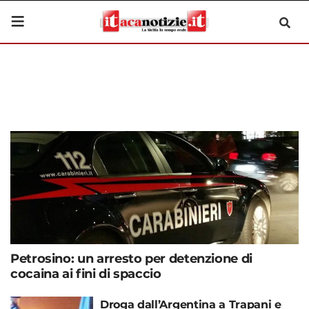
Petrosino: un arresto per detenzione di
cocaina ai fini di spaccio
Droga dall’Argentina a Trapani e