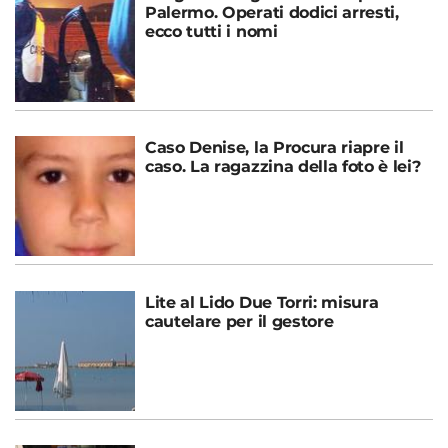
Palermo. Operati dodici arresti,
ecco tutti i nomi
Caso Denise, la Procura riapre il
caso. La ragazzina della foto è lei?
Lite al Lido Due Torri: misura
cautelare per il gestore