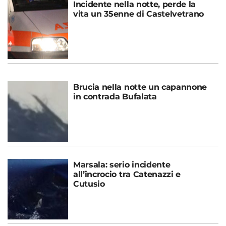
Incidente nella notte, perde la
vita un 35enne di Castelvetrano
Brucia nella notte un capannone
in contrada Bufalata
Marsala: serio incidente
all’incrocio tra Catenazzi e
Cutusio