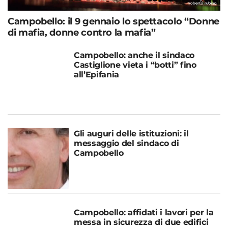
Campobello: il 9 gennaio lo spettacolo “Donne
di mafia, donne contro la mafia”
Campobello: anche il sindaco
Castiglione vieta i “botti” fino
all’Epifania
Gli auguri delle istituzioni: il
messaggio del sindaco di
Campobello
Campobello: affidati i lavori per la
messa in sicurezza di due edifici