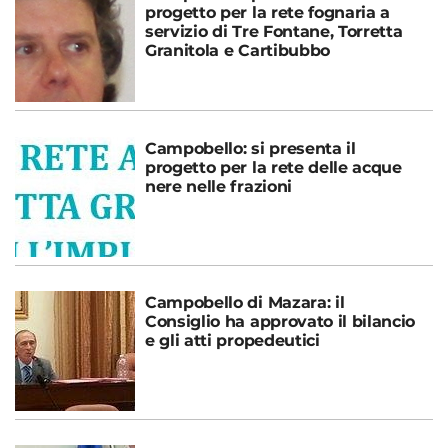
progetto per la rete fognaria a
servizio di Tre Fontane, Torretta
Granitola e Cartibubbo
Campobello: si presenta il
progetto per la rete delle acque
nere nelle frazioni
Campobello di Mazara: il
Consiglio ha approvato il bilancio
e gli atti propedeutici