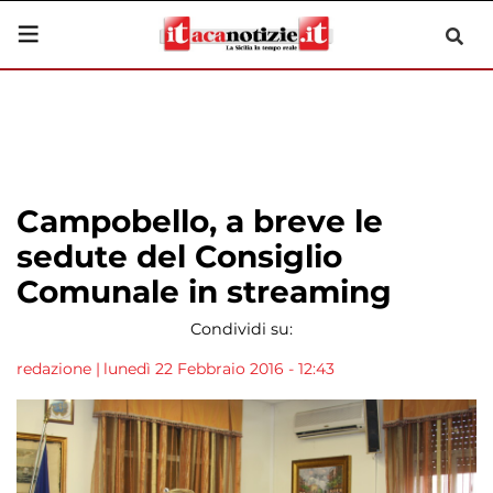
Campobello, a breve le
sedute del Consiglio
Comunale in streaming
Condividi su:
redazione
|
lunedì 22 Febbraio 2016 - 12:43