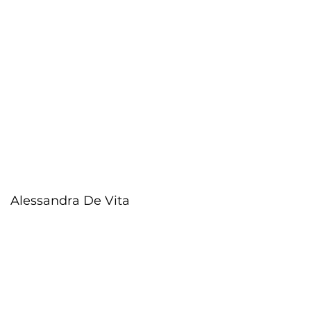
Alessandra De Vita