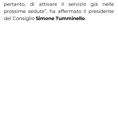
pertanto, di attivare il servizio già nelle
prossime sedute”, ha affermato il presidente
del Consiglio
Simone Tumminello
.