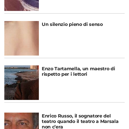
Un silenzio pieno di senso
Enzo Tartamella, un maestro di
rispetto per i lettori
Enrico Russo, il sognatore del
teatro quando il teatro a Marsala
non c’era