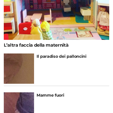
L’altra faccia della maternità
Il paradiso dei palloncini
Mamme fuori