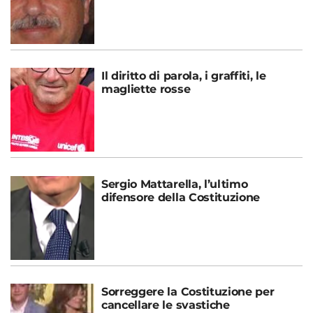
Il diritto di parola, i graffiti, le
magliette rosse
Sergio Mattarella, l’ultimo
difensore della Costituzione
Sorreggere la Costituzione per
cancellare le svastiche