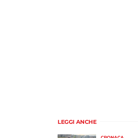
LEGGI ANCHE
CRONACA