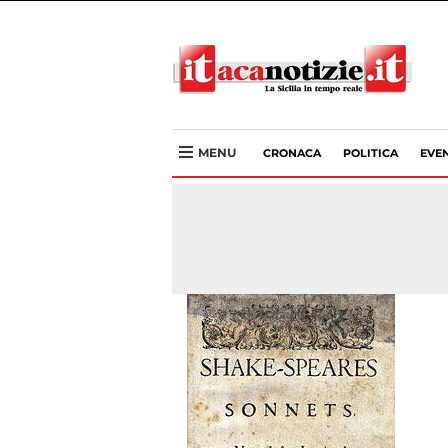
MENU
CRONACA
POLITICA
EVEN