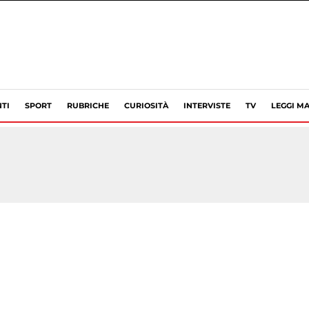
TI
SPORT
RUBRICHE
CURIOSITÀ
INTERVISTE
TV
LEGGI MA