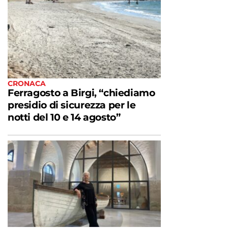
CRONACA
Ferragosto a Birgi, “chiediamo
presidio di sicurezza per le
notti del 10 e 14 agosto”