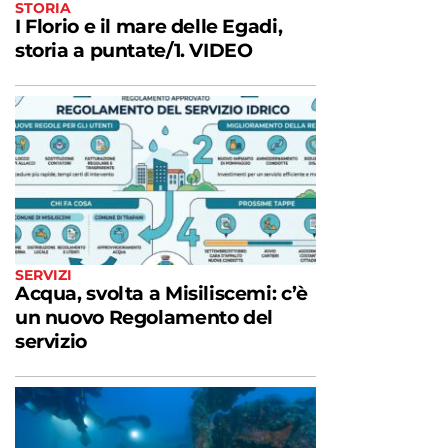
STORIA
I Florio e il mare delle Egadi,
storia a puntate/1. VIDEO
SERVIZI
Acqua, svolta a Misiliscemi: c’è
un nuovo Regolamento del
servizio