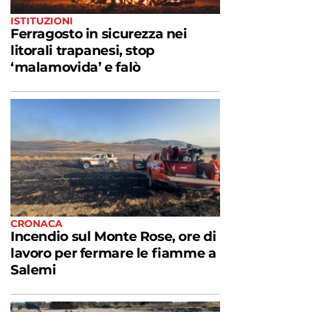
ISTITUZIONI
Ferragosto in sicurezza nei
litorali trapanesi, stop
‘malamovida’ e falò
CRONACA
Incendio sul Monte Rose, ore di
lavoro per fermare le fiamme a
Salemi