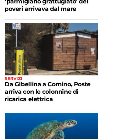
‘parmigiano grattugiato’ dei
poveri arrivava dal mare
SERVIZI
Da Gibellina a Cornino, Poste
arriva con le colonnine di
ricarica elettrica