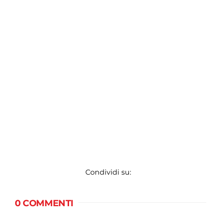
Condividi su:
0 COMMENTI