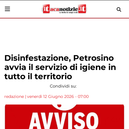
Disinfestazione, Petrosino
avvia il servizio di igiene in
tutto il territorio
Condividi su:
redazione
|
venerdì 12 Giugno 2026 - 07:00