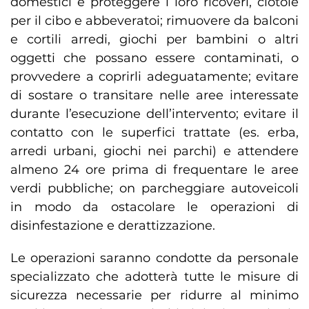
domestici e proteggere i loro ricoveri, ciotole
per il cibo e abbeveratoi; rimuovere da balconi
e cortili arredi, giochi per bambini o altri
oggetti che possano essere contaminati, o
provvedere a coprirli adeguatamente; evitare
di sostare o transitare nelle aree interessate
durante l’esecuzione dell’intervento; evitare il
contatto con le superfici trattate (es. erba,
arredi urbani, giochi nei parchi) e attendere
almeno 24 ore prima di frequentare le aree
verdi pubbliche; on parcheggiare autoveicoli
in modo da ostacolare le operazioni di
disinfestazione e derattizzazione.
Le operazioni saranno condotte da personale
specializzato che adotterà tutte le misure di
sicurezza necessarie per ridurre al minimo