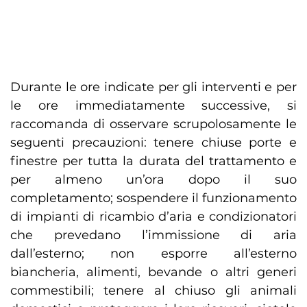
Durante le ore indicate per gli interventi e per
le ore immediatamente successive, si
raccomanda di osservare scrupolosamente le
seguenti precauzioni: tenere chiuse porte e
finestre per tutta la durata del trattamento e
per almeno un’ora dopo il suo
completamento; sospendere il funzionamento
di impianti di ricambio d’aria e condizionatori
che prevedano l’immissione di aria
dall’esterno; non esporre all’esterno
biancheria, alimenti, bevande o altri generi
commestibili; tenere al chiuso gli animali