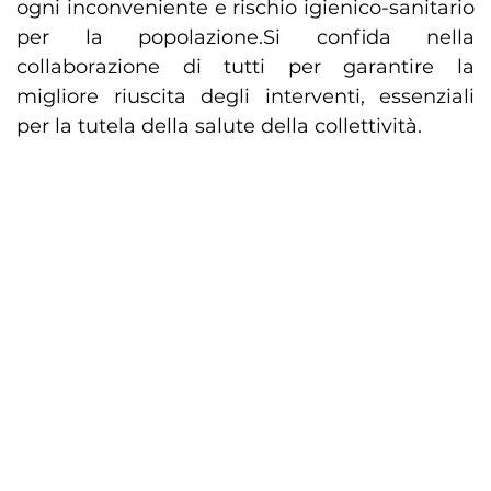
ogni inconveniente e rischio igienico-sanitario
per la popolazione.Si confida nella
collaborazione di tutti per garantire la
migliore riuscita degli interventi, essenziali
per la tutela della salute della collettività.