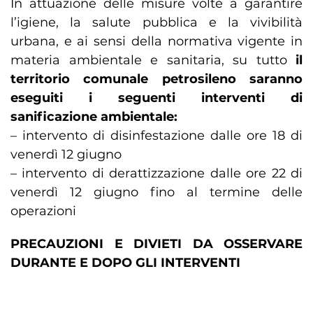
In attuazione delle misure volte a garantire
l’igiene, la salute pubblica e la vivibilità
urbana, e ai sensi della normativa vigente in
materia ambientale e sanitaria, su tutto
il
territorio comunale petrosileno saranno
eseguiti i seguenti interventi di
sanificazione ambientale:
– intervento di disinfestazione dalle ore 18 di
venerdì 12 giugno
– intervento di derattizzazione dalle ore 22 di
venerdì 12 giugno fino al termine delle
operazioni
PRECAUZIONI E DIVIETI DA OSSERVARE
DURANTE E DOPO GLI INTERVENTI