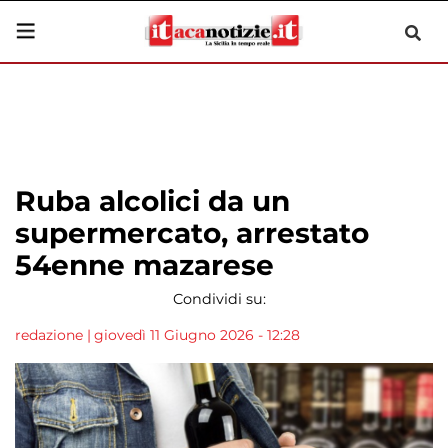
Ruba alcolici da un
supermercato, arrestato
54enne mazarese
Condividi su:
redazione
|
giovedì 11 Giugno 2026 - 12:28