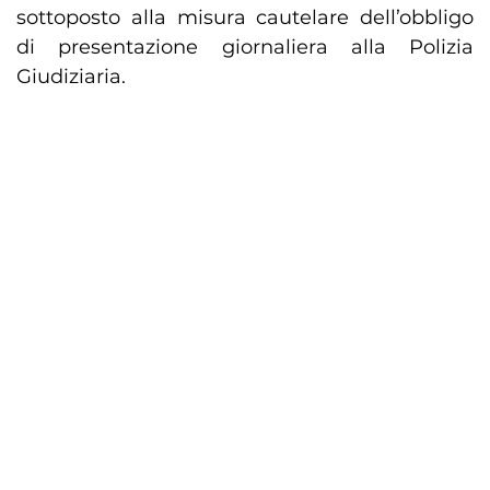
sottoposto alla misura cautelare dell’obbligo
di presentazione giornaliera alla Polizia
Giudiziaria.