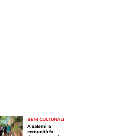
BENI CULTURALI
A Salemi la
comunità fa