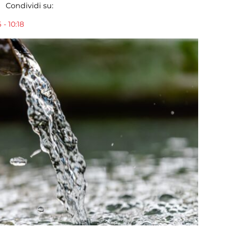
Condividi su:
- 10:18