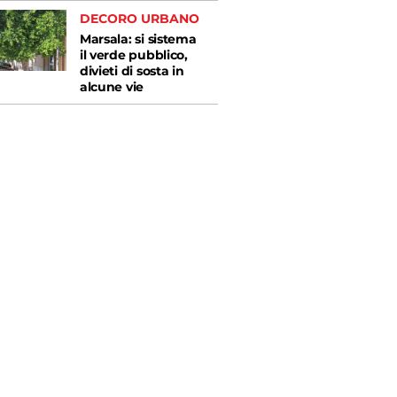
DECORO URBANO
Marsala: si sistema
il verde pubblico,
divieti di sosta in
alcune vie