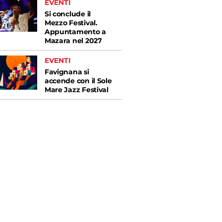
EVENTI
Si conclude il
Mezzo Festival.
Appuntamento a
Mazara nel 2027
EVENTI
Favignana si
accende con il Sole
Mare Jazz Festival