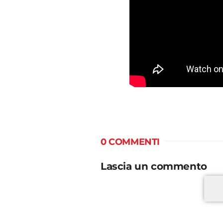
0 COMMENTI
Lascia un commento