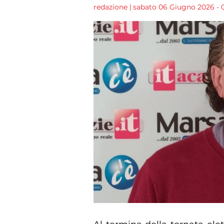
redazione
|
sabato 06 Giugno 2026 - 