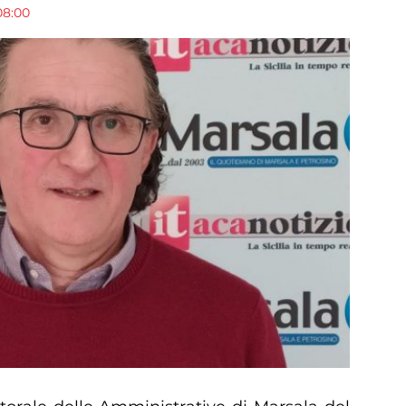
08:00