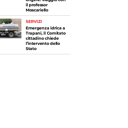
il professor
Moscariello
SERVIZI
Emergenza idrica a
Trapani, il Comitato
cittadino chiede
l’intervento dello
Stato