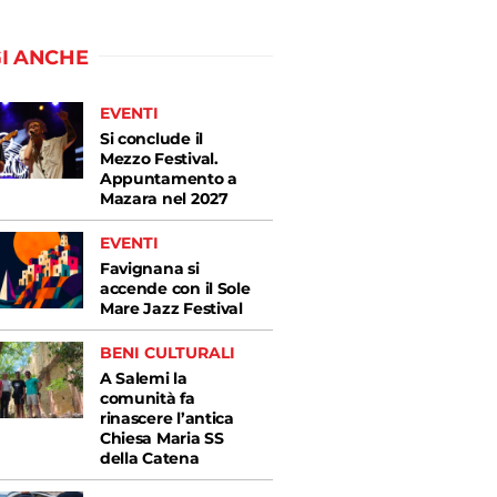
I ANCHE
EVENTI
Si conclude il
Mezzo Festival.
Appuntamento a
Mazara nel 2027
EVENTI
Favignana si
accende con il Sole
Mare Jazz Festival
BENI CULTURALI
A Salemi la
comunità fa
rinascere l’antica
Chiesa Maria SS
della Catena