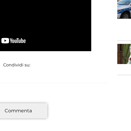
Condividi su:
*
Commenta