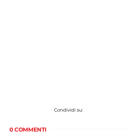
Condividi su:
0 COMMENTI