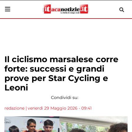
Il ciclismo marsalese corre
forte: successi e grandi
prove per Star Cycling e
Leoni
Condividi su:
redazione
|
venerdì 29 Maggio 2026 - 09:41