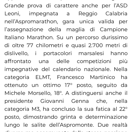
Grande prova di carattere anche per l’ASD
Leoni, impegnata a Reggio Calabria
nell’Aspromarathon, gara unica valida per
l’assegnazione della maglia di Campione
Italiano Marathon. Su un percorso durissimo
di oltre 77 chilometri e quasi 2.700 metri di
dislivello, i portacolori marsalesi hanno
affrontato una delle competizioni più
impegnative del calendario nazionale. Nella
categoria ELMT, Francesco Martinico ha
ottenuto un ottimo 17° posto, seguito da
Michele Morsello, 18°. A distinguersi anche il
presidente Giovanni Genna che, nella
categoria M3, ha concluso la sua fatica al 22°
posto, dimostrando grinta e determinazione
lungo le salite dell’Aspromonte. Due realtà