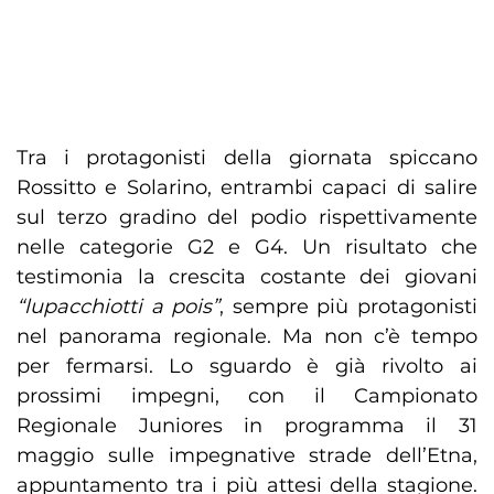
Tra i protagonisti della giornata spiccano
Rossitto e Solarino, entrambi capaci di salire
sul terzo gradino del podio rispettivamente
nelle categorie G2 e G4. Un risultato che
testimonia la crescita costante dei giovani
“lupacchiotti a pois”
, sempre più protagonisti
nel panorama regionale. Ma non c’è tempo
per fermarsi. Lo sguardo è già rivolto ai
prossimi impegni, con il Campionato
Regionale Juniores in programma il 31
maggio sulle impegnative strade dell’Etna,
appuntamento tra i più attesi della stagione.