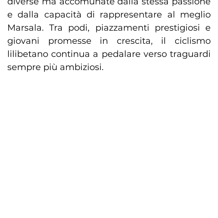
diverse ma accomunate dalla stessa passione
e dalla capacità di rappresentare al meglio
Marsala. Tra podi, piazzamenti prestigiosi e
giovani promesse in crescita, il ciclismo
lilibetano continua a pedalare verso traguardi
sempre più ambiziosi.