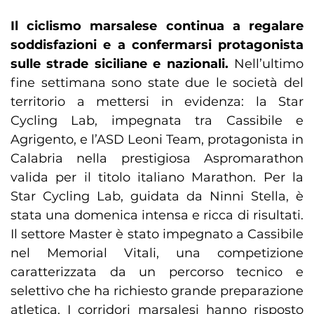
Il ciclismo marsalese continua a regalare
soddisfazioni e a confermarsi protagonista
sulle strade siciliane e nazionali.
Nell’ultimo
fine settimana sono state due le società del
territorio a mettersi in evidenza: la Star
Cycling Lab, impegnata tra Cassibile e
Agrigento, e l’ASD Leoni Team, protagonista in
Calabria nella prestigiosa Aspromarathon
valida per il titolo italiano Marathon. Per la
Star Cycling Lab, guidata da Ninni Stella, è
stata una domenica intensa e ricca di risultati.
Il settore Master è stato impegnato a Cassibile
nel Memorial Vitali, una competizione
caratterizzata da un percorso tecnico e
selettivo che ha richiesto grande preparazione
atletica. I corridori marsalesi hanno risposto