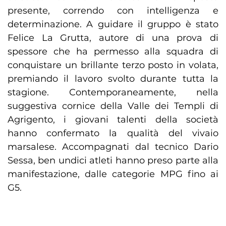
presente, correndo con intelligenza e
determinazione. A guidare il gruppo è stato
Felice La Grutta, autore di una prova di
spessore che ha permesso alla squadra di
conquistare un brillante terzo posto in volata,
premiando il lavoro svolto durante tutta la
stagione. Contemporaneamente, nella
suggestiva cornice della Valle dei Templi di
Agrigento, i giovani talenti della società
hanno confermato la qualità del vivaio
marsalese. Accompagnati dal tecnico Dario
Sessa, ben undici atleti hanno preso parte alla
manifestazione, dalle categorie MPG fino ai
G5.