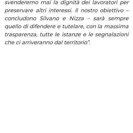
svenderemo mai la dignità dei lavoratori per
preservare altri interessi. Il nostro obiettivo –
concludono Silvano e Nizza – sarà sempre
quello di difendere e tutelare, con la massima
trasparenza, tutte le istanze e le segnalazioni
che ci arriveranno dal territorio”.