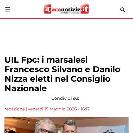
UIL Fpc: i marsalesi
Francesco Silvano e Danilo
Nizza eletti nel Consiglio
Nazionale
Condividi su:
redazione
|
venerdì 15 Maggio 2026 - 16:17