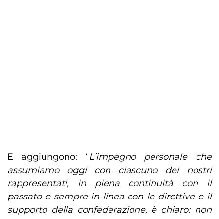
E aggiungono: “
L’impegno personale che
assumiamo oggi con ciascuno dei nostri
rappresentati, in piena continuità con il
passato e sempre in linea con le direttive e il
supporto della confederazione, è chiaro: non