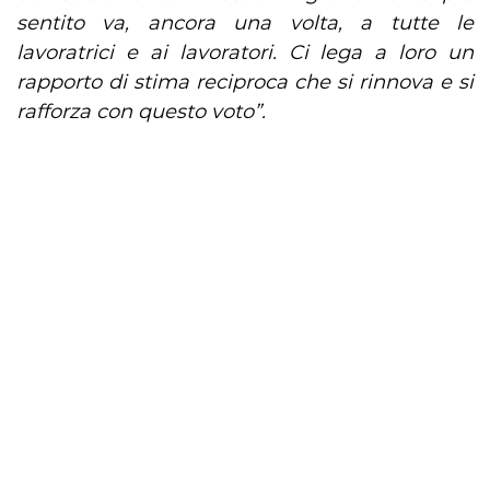
sentito va, ancora una volta, a tutte le
lavoratrici e ai lavoratori. Ci lega a loro un
rapporto di stima reciproca che si rinnova e si
rafforza con questo voto”.