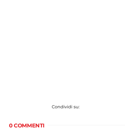
Condividi su:
0 COMMENTI