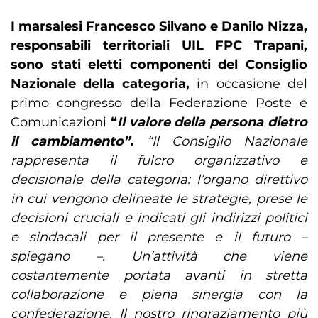
I marsalesi Francesco Silvano e Danilo Nizza,
responsabili territoriali UIL FPC Trapani,
sono stati eletti componenti del Consiglio
Nazionale della categoria,
in occasione del
primo congresso della Federazione Poste e
Comunicazioni
“
Il valore della persona dietro
il cambiamento”.
“Il Consiglio Nazionale
rappresenta il fulcro organizzativo e
decisionale della categoria: l’organo direttivo
in cui vengono delineate le strategie, prese le
decisioni cruciali e indicati gli indirizzi politici
e sindacali per il presente e il futuro –
spiegano –. Un’attività che viene
costantemente portata avanti in stretta
collaborazione e piena sinergia con la
confederazione. Il nostro ringraziamento più