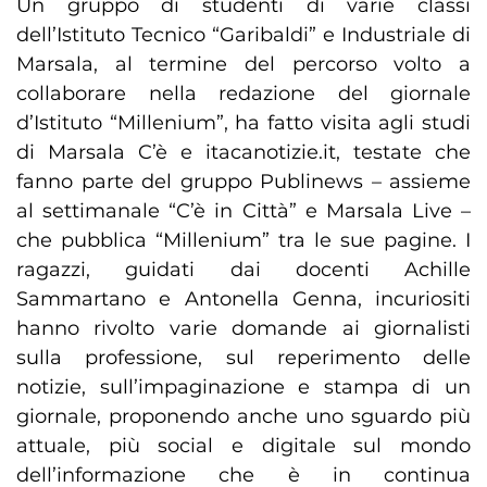
Un gruppo di studenti di varie classi
dell’Istituto Tecnico “Garibaldi” e Industriale di
Marsala, al termine del percorso volto a
collaborare nella redazione del giornale
d’Istituto “Millenium”, ha fatto visita agli studi
di Marsala C’è e itacanotizie.it, testate che
fanno parte del gruppo Publinews – assieme
al settimanale “C’è in Città” e Marsala Live –
che pubblica “Millenium” tra le sue pagine. I
ragazzi, guidati dai docenti Achille
Sammartano e Antonella Genna, incuriositi
hanno rivolto varie domande ai giornalisti
sulla professione, sul reperimento delle
notizie, sull’impaginazione e stampa di un
giornale, proponendo anche uno sguardo più
attuale, più social e digitale sul mondo
dell’informazione che è in continua