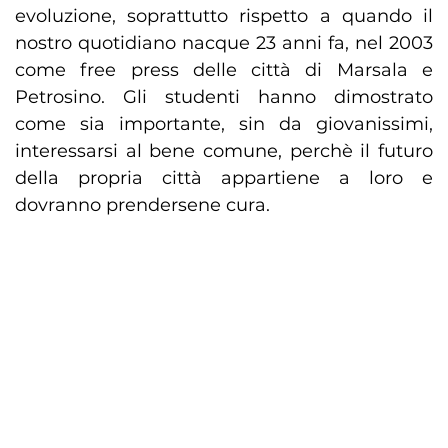
evoluzione, soprattutto rispetto a quando il
nostro quotidiano nacque 23 anni fa, nel 2003
come free press delle città di Marsala e
Petrosino. Gli studenti hanno dimostrato
come sia importante, sin da giovanissimi,
interessarsi al bene comune, perchè il futuro
della propria città appartiene a loro e
dovranno prendersene cura.