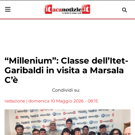
“Millenium”: Classe dell’Itet-
Garibaldi in visita a Marsala
C’è
Condividi su:
redazione
|
domenica 10 Maggio 2026 - 08:15