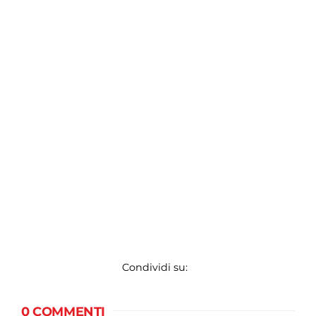
Condividi su:
0 COMMENTI