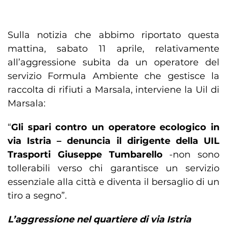
Sulla notizia che abbimo riportato questa
mattina, sabato 11 aprile, relativamente
all’aggressione subita da un operatore del
servizio Formula Ambiente che gestisce la
raccolta di rifiuti a Marsala, interviene la Uil di
Marsala:
“
Gli
spari contro un operatore ecologico in
via Istria – denuncia il dirigente della UIL
Trasporti Giuseppe Tumbarello
-non sono
tollerabili verso chi garantisce un servizio
essenziale alla città e diventa il bersaglio di un
tiro a segno”.
L’aggressione nel quartiere di via Istria