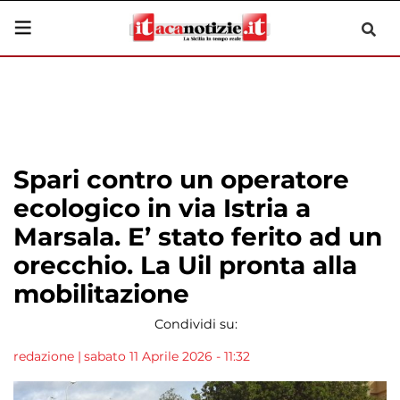
Spari contro un operatore
ecologico in via Istria a
Marsala. E’ stato ferito ad un
orecchio. La Uil pronta alla
mobilitazione
Condividi su:
redazione
|
sabato 11 Aprile 2026 - 11:32