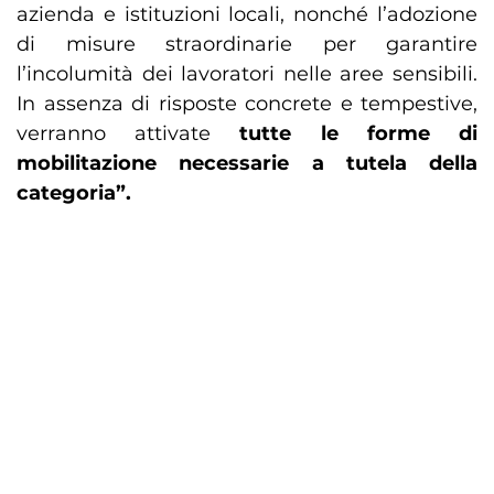
azienda e istituzioni locali, nonché l’adozione
di misure straordinarie per garantire
l’incolumità dei lavoratori nelle aree sensibili.
In assenza di risposte concrete e tempestive,
verranno attivate
tutte le forme di
mobilitazione necessarie a tutela della
categoria”.