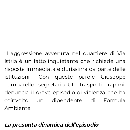
“L’aggressione avvenuta nel quartiere di Via
Istria è un fatto inquietante che richiede una
risposta immediata e durissima da parte delle
istituzioni”. Con queste parole Giuseppe
Tumbarello, segretario UIL Trasporti Trapani,
denuncia il grave episodio di violenza che ha
coinvolto un dipendente di Formula
Ambiente.
La presunta dinamica dell’episodio