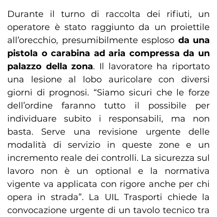
Durante il turno di raccolta dei rifiuti, un
operatore è stato raggiunto da un proiettile
all’orecchio, presumibilmente esploso
da una
pistola o carabina ad aria compressa da un
palazzo della zona
. Il lavoratore ha riportato
una lesione al lobo auricolare con diversi
giorni di prognosi. “Siamo sicuri che le forze
dell’ordine faranno tutto il possibile per
individuare subito i responsabili, ma non
basta. Serve una revisione urgente delle
modalità di servizio in queste zone e un
incremento reale dei controlli. La sicurezza sul
lavoro non è un optional e la normativa
vigente va applicata con rigore anche per chi
opera in strada”. La UIL Trasporti chiede la
convocazione urgente di un tavolo tecnico tra