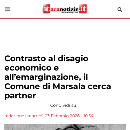
Contrasto al disagio
economico e
all’emarginazione, il
Comune di Marsala cerca
partner
Condividi su:
redazione
|
martedì 03 Febbraio 2026 - 10:54