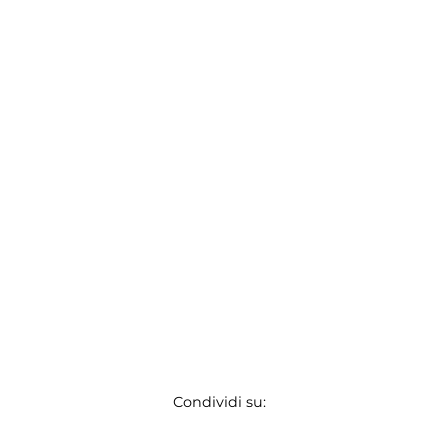
Condividi su: