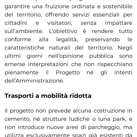
garantire una fruizione ordinata e sostenibile
del territorio, offrendo servizi essenziali per
cittadini e visitatori, senza impattare
sull’ambiente. L’obiettivo è rendere tutto
conforme alla legalità, preservando le
caratteristiche naturali del territorio. Negli
ultimi giorni nell’opinione pubblica sono
emerse interpretazioni che non rispecchiano
pienamente il Progetto né gli intenti
dell’Amministrazione.
Trasporti a mobilità ridotta
Il progetto non prevede alcuna costruzione in
cemento, né strutture ludiche o luna park, e
non introduce nuove aree di parcheggio, ma
utilizza esclusivamente spazi già esistenti da