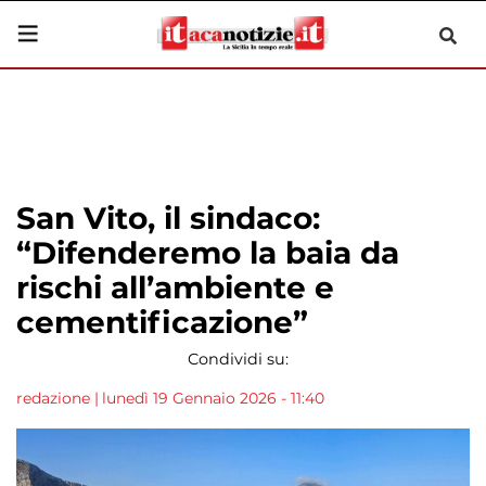
San Vito, il sindaco:
“Difenderemo la baia da
rischi all’ambiente e
cementificazione”
Condividi su:
redazione
|
lunedì 19 Gennaio 2026 - 11:40