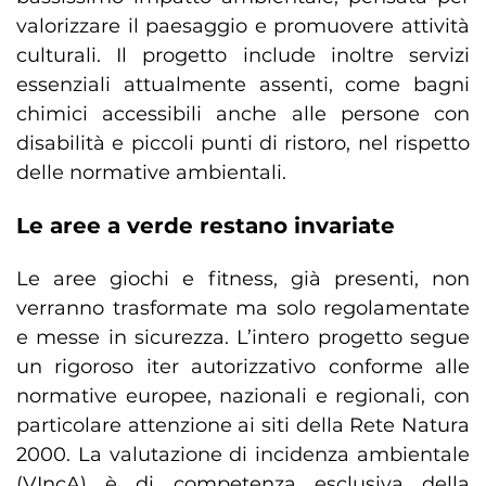
valorizzare il paesaggio e promuovere attività
culturali. Il progetto include inoltre servizi
essenziali attualmente assenti, come bagni
chimici accessibili anche alle persone con
disabilità e piccoli punti di ristoro, nel rispetto
delle normative ambientali.
Le aree a verde restano invariate
Le aree giochi e fitness, già presenti, non
verranno trasformate ma solo regolamentate
e messe in sicurezza. L’intero progetto segue
un rigoroso iter autorizzativo conforme alle
normative europee, nazionali e regionali, con
particolare attenzione ai siti della Rete Natura
2000. La valutazione di incidenza ambientale
(VIncA) è di competenza esclusiva della