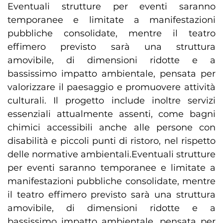
Eventuali strutture per eventi saranno
temporanee e limitate a manifestazioni
pubbliche consolidate, mentre il teatro
effimero previsto sarà una struttura
amovibile, di dimensioni ridotte e a
bassissimo impatto ambientale, pensata per
valorizzare il paesaggio e promuovere attività
culturali. Il progetto include inoltre servizi
essenziali attualmente assenti, come bagni
chimici accessibili anche alle persone con
disabilità e piccoli punti di ristoro, nel rispetto
delle normative ambientali.Eventuali strutture
per eventi saranno temporanee e limitate a
manifestazioni pubbliche consolidate, mentre
il teatro effimero previsto sarà una struttura
amovibile, di dimensioni ridotte e a
bassissimo impatto ambientale, pensata per