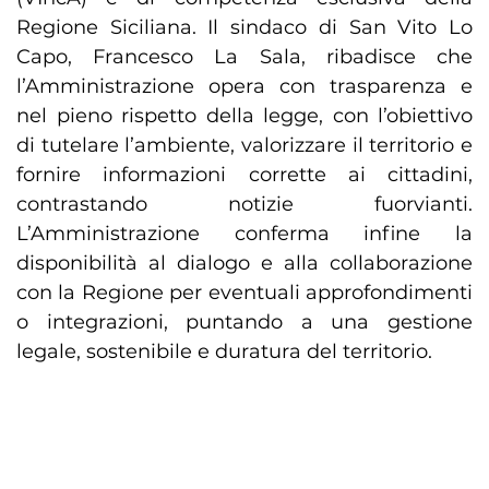
Regione Siciliana. Il sindaco di San Vito Lo
Capo, Francesco La Sala, ribadisce che
l’Amministrazione opera con trasparenza e
nel pieno rispetto della legge, con l’obiettivo
di tutelare l’ambiente, valorizzare il territorio e
fornire informazioni corrette ai cittadini,
contrastando notizie fuorvianti.
L’Amministrazione conferma infine la
disponibilità al dialogo e alla collaborazione
con la Regione per eventuali approfondimenti
o integrazioni, puntando a una gestione
legale, sostenibile e duratura del territorio.