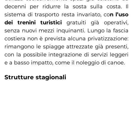
decenni per ridurre la sosta sulla costa. Il
sistema di trasporto resta invariato, co
n l’uso
dei trenini turistici
gratuiti già operativi,
senza nuovi mezzi inquinanti. Lungo la fascia
costiera non è prevista alcuna privatizzazione:
rimangono le spiagge attrezzate già presenti,
con la possibile integrazione di servizi leggeri
e a basso impatto, come il noleggio di canoe.
Strutture stagionali