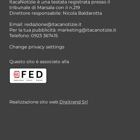
ItacaNotizie è una testata registrata presso il
tribunale di Marsala con il n.219
Direttore responsabile: Nicola Baldarotta
*
Email:
redazione@itacanotizie.it
*
Per la tua pubblicità:
marketing@itacanotizie.it
Telefono: 0923 367415
Change privacy settings
Questo sito è associato alla
Realizzazione sito web
Digitrend Srl