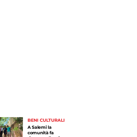
BENI CULTURALI
A Salemi la
comunità fa