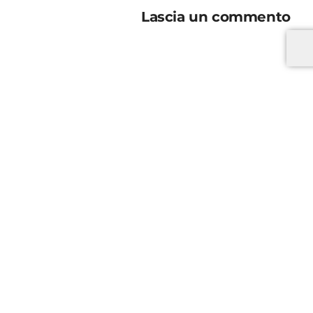
Lascia un commento
*
*