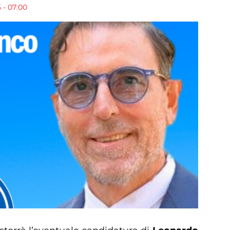
 - 07:00