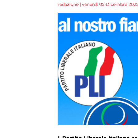
redazione
|
venerdì 05 Dicembre 2025