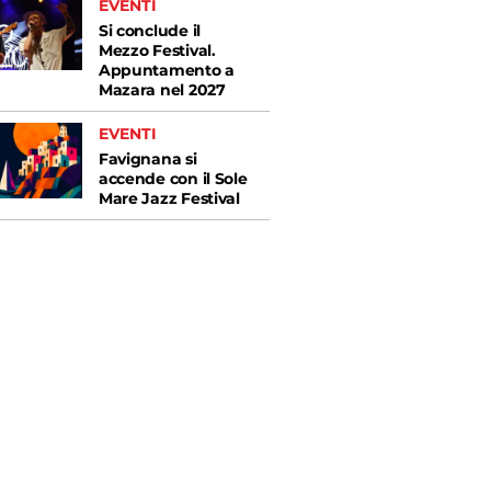
EVENTI
Si conclude il
Mezzo Festival.
Appuntamento a
Mazara nel 2027
EVENTI
Favignana si
accende con il Sole
Mare Jazz Festival