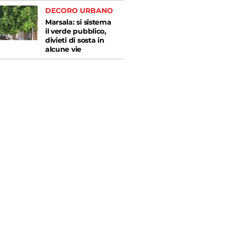
DECORO URBANO
Marsala: si sistema
il verde pubblico,
divieti di sosta in
alcune vie