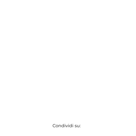
Condividi su: