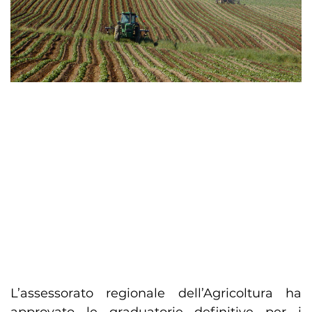
L’assessorato regionale dell’Agricoltura ha