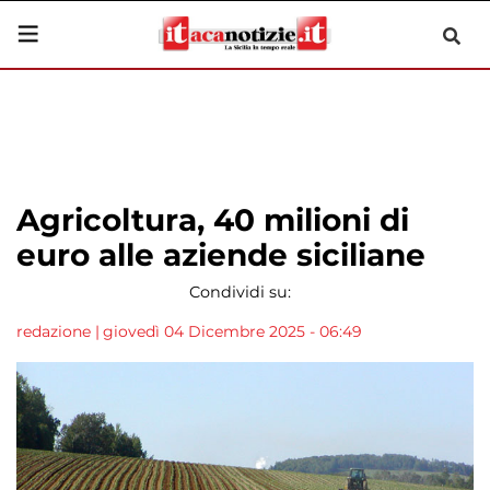
Agricoltura, 40 milioni di
euro alle aziende siciliane
Condividi su:
redazione
|
giovedì 04 Dicembre 2025 - 06:49