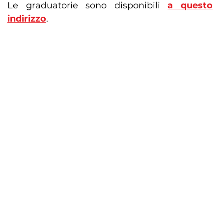
Le graduatorie sono disponibili
a questo
indirizzo
.