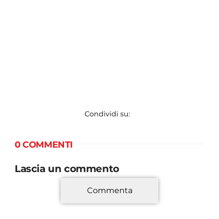
Condividi su:
0 COMMENTI
Lascia un commento
Commenta
*