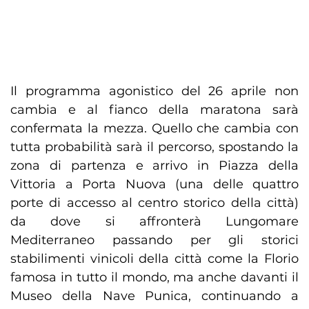
Il programma agonistico del 26 aprile non
cambia e al fianco della maratona sarà
confermata la mezza. Quello che cambia con
tutta probabilità sarà il percorso, spostando la
zona di partenza e arrivo in Piazza della
Vittoria a Porta Nuova (una delle quattro
porte di accesso al centro storico della città)
da dove si affronterà Lungomare
Mediterraneo passando per gli storici
stabilimenti vinicoli della città come la Florio
famosa in tutto il mondo, ma anche davanti il
Museo della Nave Punica, continuando a