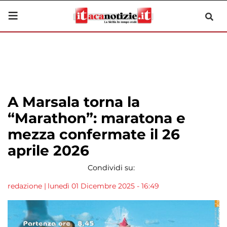
A Marsala torna la
“Marathon”: maratona e
mezza confermate il 26
aprile 2026
Condividi su:
redazione
|
lunedì 01 Dicembre 2025 - 16:49