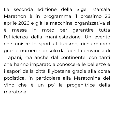
La seconda edizione della Sigel Marsala
Marathon è in programma il prossimo 26
aprile 2026 e già la macchina organizzativa si
è messa in moto per garantire tutta
l’efficienza della manifestazione. Un evento
che unisce lo sport al turismo, richiamando
grandi numeri non solo da fuori la provincia di
Trapani, ma anche dal continente, con tanti
che hanno imparato a conoscere le bellezze e
i sapori della città lilybetana grazie alla corsa
podistica, in particolare alla Maratonina del
Vino che è un po’ la progenitrice della
maratona.