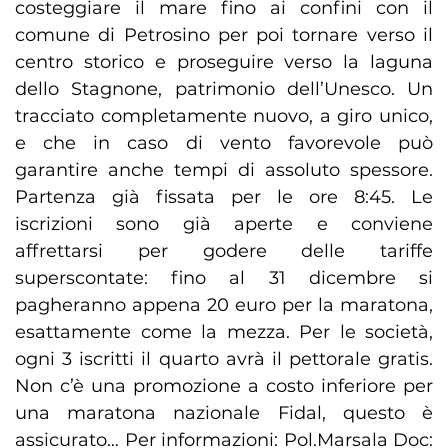
costeggiare il mare fino ai confini con il
comune di Petrosino per poi tornare verso il
centro storico e proseguire verso la laguna
dello Stagnone, patrimonio dell’Unesco. Un
tracciato completamente nuovo, a giro unico,
e che in caso di vento favorevole può
garantire anche tempi di assoluto spessore.
Partenza già fissata per le ore 8:45. Le
iscrizioni sono già aperte e conviene
affrettarsi per godere delle tariffe
superscontate: fino al 31 dicembre si
pagheranno appena 20 euro per la maratona,
esattamente come la mezza. Per le società,
ogni 3 iscritti il quarto avrà il pettorale gratis.
Non c’è una promozione a costo inferiore per
una maratona nazionale Fidal, questo è
assicurato… Per informazioni: Pol.Marsala Doc: