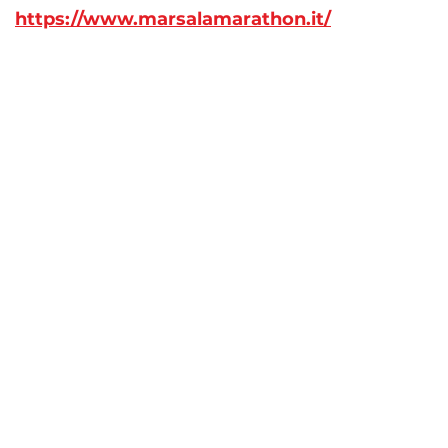
https://www.marsalamarathon.it/