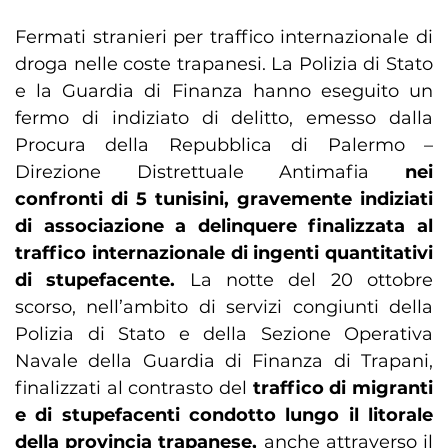
Fermati stranieri per traffico internazionale di
droga nelle coste trapanesi. La Polizia di Stato
e la Guardia di Finanza hanno eseguito un
fermo di indiziato di delitto, emesso dalla
Procura della Repubblica di Palermo –
Direzione Distrettuale Antimafia
nei
confronti di 5 tunisini, gravemente indiziati
di associazione a delinquere finalizzata al
traffico internazionale di ingenti quantitativi
di stupefacente.
La notte del 20 ottobre
scorso, nell’ambito di servizi congiunti della
Polizia di Stato e della Sezione Operativa
Navale della Guardia di Finanza di Trapani,
finalizzati al contrasto del
traffico di migranti
e di stupefacenti condotto lungo il litorale
della provincia trapanese,
anche attraverso il