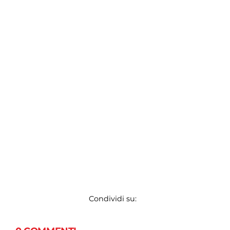
Condividi su: