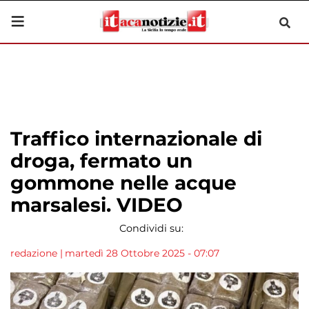
Traffico internazionale di
droga, fermato un
gommone nelle acque
marsalesi. VIDEO
Condividi su:
redazione
|
martedì 28 Ottobre 2025 - 07:07