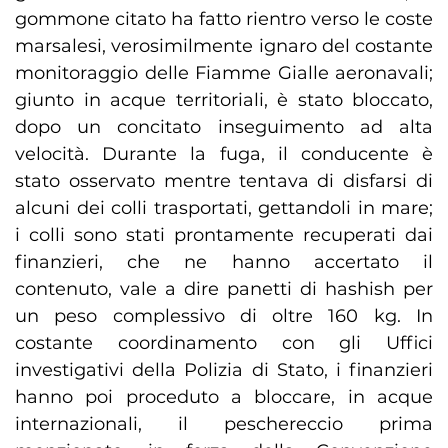
gommone citato ha fatto rientro verso le coste
marsalesi, verosimilmente ignaro del costante
monitoraggio delle Fiamme Gialle aeronavali;
giunto in acque territoriali, è stato bloccato,
dopo un concitato inseguimento ad alta
velocità. Durante la fuga, il conducente è
stato osservato mentre tentava di disfarsi di
alcuni dei colli trasportati, gettandoli in mare;
i colli sono stati prontamente recuperati dai
finanzieri, che ne hanno accertato il
contenuto, vale a dire panetti di hashish per
un peso complessivo di oltre 160 kg. In
costante coordinamento con gli Uffici
investigativi della Polizia di Stato, i finanzieri
hanno poi proceduto a bloccare, in acque
internazionali, il peschereccio prima