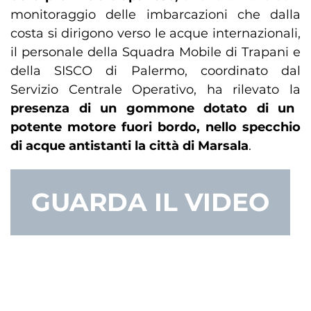
monitoraggio delle imbarcazioni che dalla
costa si dirigono verso le acque internazionali,
il personale della Squadra Mobile di Trapani e
della SISCO di Palermo, coordinato dal
Servizio Centrale Operativo, ha rilevato la
presenza di un gommone dotato di un
potente motore fuori bordo, nello specchio
di acque antistanti la città di Marsala
.
GUARDA IL VIDEO