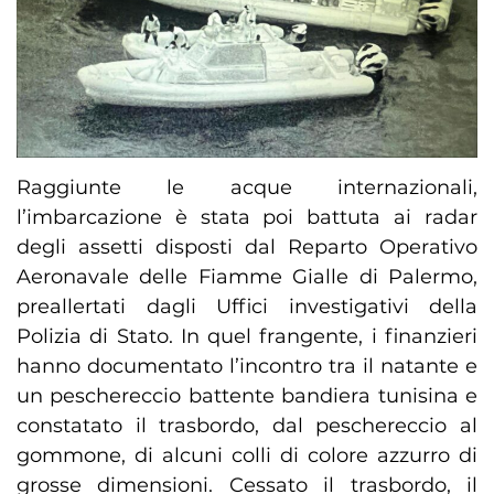
Raggiunte le acque internazionali,
l’imbarcazione è stata poi battuta ai radar
degli assetti disposti dal Reparto Operativo
Aeronavale delle Fiamme Gialle di Palermo,
preallertati dagli Uffici investigativi della
Polizia di Stato. In quel frangente, i finanzieri
hanno documentato l’incontro tra il natante e
un peschereccio battente bandiera tunisina e
constatato il trasbordo, dal peschereccio al
gommone, di alcuni colli di colore azzurro di
grosse dimensioni. Cessato il trasbordo, il