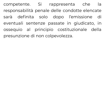
competente. Si rappresenta che la
responsabilità penale delle condotte elencate
sarà definita solo dopo l’emissione di
eventuali sentenze passate in giudicato, in
ossequio al principio costituzionale della
presunzione di non colpevolezza.