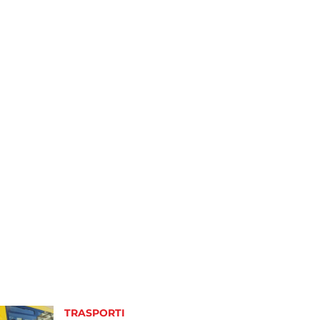
TRASPORTI