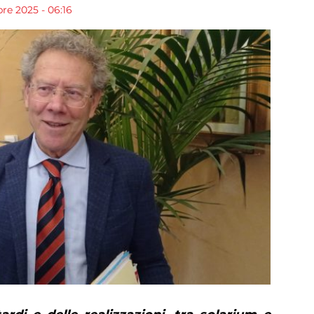
re 2025 - 06:16