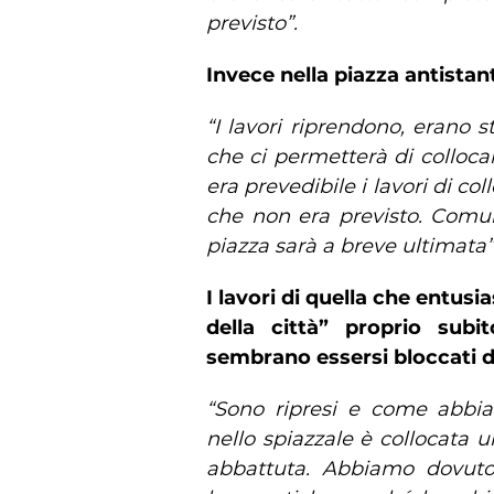
previsto”.
Invece nella piazza antistan
“I lavori riprendono, erano 
che ci permetterà di colloca
era prevedibile i lavori di 
che non era previsto. Comun
piazza sarà a breve ultimata”
I lavori di quella che entusi
della città” proprio subi
sembrano essersi bloccati
“Sono ripresi e come abbia
nello spiazzale è collocata 
abbattuta. Abbiamo dovuto