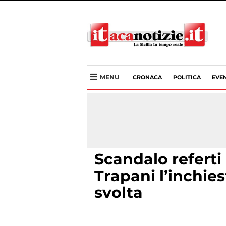
MENU
CRONACA
POLITICA
EVEN
Scandalo referti i
Trapani l’inchies
svolta