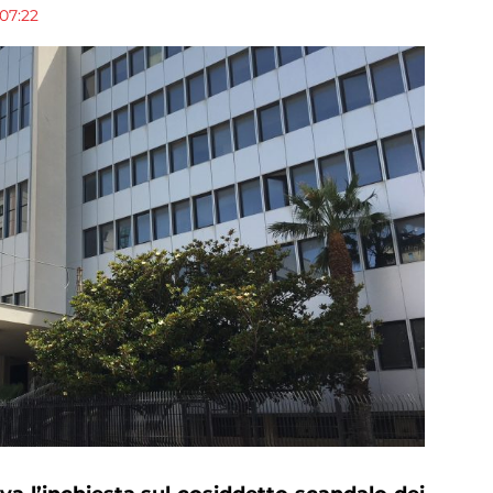
07:22