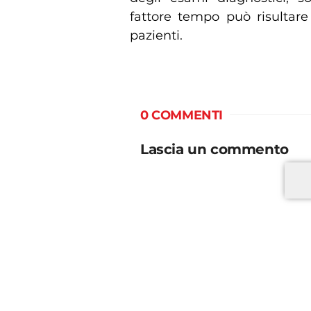
fattore tempo può risultare
pazienti.
0 COMMENTI
Lascia un commento