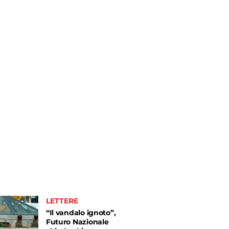
LETTERE
“Il vandalo ignoto”,
Futuro Nazionale