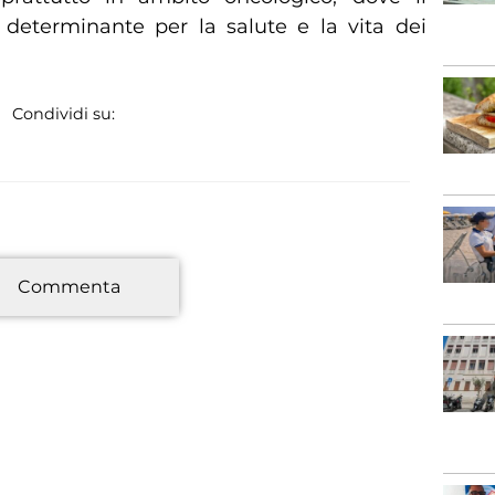
 determinante per la salute e la vita dei
Condividi su:
*
Commenta