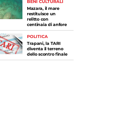
BENI CULTURALI
Mazara, il mare
restituisce un
relitto con
centinaia di anfore
POLITICA
Trapani, la TARI
diventa il terreno
dello scontro finale