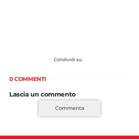
Condividi su:
0 COMMENTI
Lascia un commento
Commenta
*