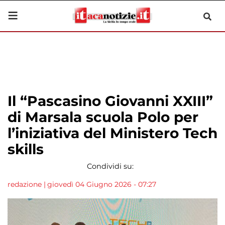
Il “Pascasino Giovanni XXIII”
di Marsala scuola Polo per
l’iniziativa del Ministero Tech
skills
Condividi su:
redazione
|
giovedì 04 Giugno 2026 - 07:27