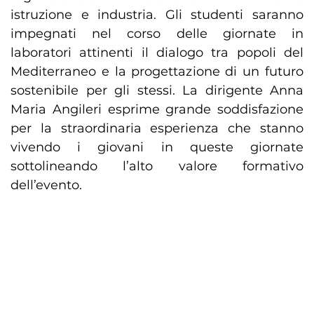
istruzione e industria. Gli studenti saranno
impegnati nel corso delle giornate in
laboratori attinenti il dialogo tra popoli del
Mediterraneo e la progettazione di un futuro
sostenibile per gli stessi. La dirigente Anna
Maria Angileri esprime grande soddisfazione
per la straordinaria esperienza che stanno
vivendo i giovani in queste giornate
sottolineando l’alto valore formativo
dell’evento.