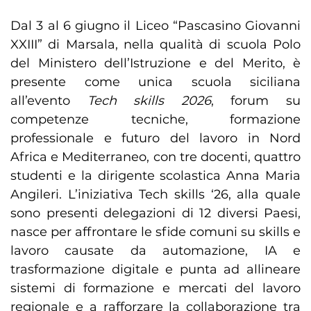
Dal 3 al 6 giugno il Liceo “Pascasino Giovanni
XXIII” di Marsala, nella qualità di scuola Polo
del Ministero dell’Istruzione e del Merito, è
presente come unica scuola siciliana
all’evento
Tech skills 2026
, forum su
competenze tecniche, formazione
professionale e futuro del lavoro in Nord
Africa e Mediterraneo, con tre docenti, quattro
studenti e la dirigente scolastica Anna Maria
Angileri. L’iniziativa Tech skills ‘26, alla quale
sono presenti delegazioni di 12 diversi Paesi,
nasce per affrontare le sfide comuni su skills e
lavoro causate da automazione, IA e
trasformazione digitale e punta ad allineare
sistemi di formazione e mercati del lavoro
regionale e a rafforzare la collaborazione tra