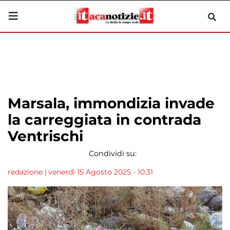
Marsala, immondizia invade
la carreggiata in contrada
Ventrischi
Condividi su:
redazione
|
venerdì 15 Agosto 2025 - 10:31