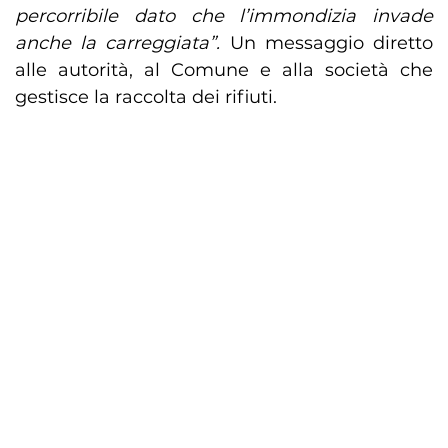
percorribile dato che l’immondizia invade
anche la carreggiata”.
Un messaggio diretto
alle autorità, al Comune e alla società che
gestisce la raccolta dei rifiuti.