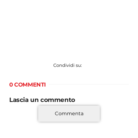
Condividi su:
0 COMMENTI
Lascia un commento
Commenta
*