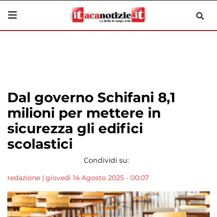
Dal governo Schifani 8,1
milioni per mettere in
sicurezza gli edifici
scolastici
Condividi su:
redazione
|
giovedì 14 Agosto 2025 - 00:07