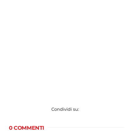
Condividi su:
0 COMMENTI