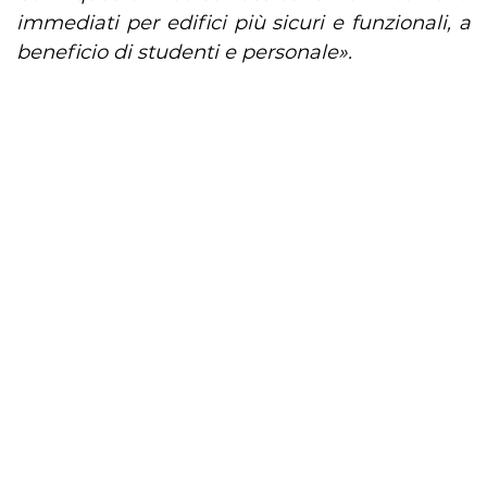
immediati per edifici più sicuri e funzionali, a
beneficio di studenti e personale».