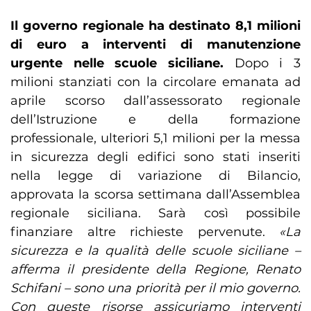
Il governo regionale ha destinato 8,1 milioni
di euro a interventi di manutenzione
urgente nelle scuole siciliane.
Dopo i 3
milioni stanziati con la circolare emanata ad
aprile scorso dall’assessorato regionale
dell’Istruzione e della formazione
professionale, ulteriori 5,1 milioni per la messa
in sicurezza degli edifici sono stati inseriti
nella legge di variazione di Bilancio,
approvata la scorsa settimana dall’Assemblea
regionale siciliana. Sarà così possibile
finanziare altre richieste pervenute.
«La
sicurezza e la qualità delle scuole siciliane –
afferma il presidente della Regione, Renato
Schifani – sono una priorità per il mio governo.
Con queste risorse assicuriamo interventi