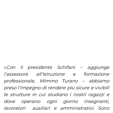
«
Con il presidente Schifani – aggiunge
l’assessore all’Istruzione e formazione
professionale, Mimmo Turano – abbiamo
preso l’impegno di rendere più sicure e vivibili
le strutture in cui studiano i nostri ragazzi e
dove operano ogni giorno insegnanti,
lavoratori ausiliari e amministrativi. Sono