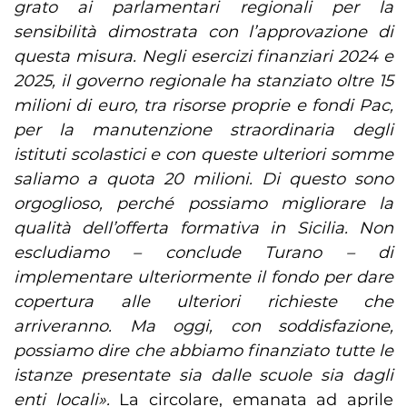
grato ai parlamentari regionali per la
sensibilità dimostrata con l’approvazione di
questa misura. Negli esercizi finanziari 2024 e
2025, il governo regionale ha stanziato oltre 15
milioni di euro, tra risorse proprie e fondi Pac,
per la manutenzione straordinaria degli
istituti scolastici e con queste ulteriori somme
saliamo a quota 20 milioni. Di questo sono
orgoglioso, perché possiamo migliorare la
qualità dell’offerta formativa in Sicilia. Non
escludiamo – conclude Turano – di
implementare ulteriormente il fondo per dare
copertura alle ulteriori richieste che
arriveranno. Ma oggi, con soddisfazione,
possiamo dire che abbiamo finanziato tutte le
istanze presentate sia dalle scuole sia dagli
enti locali».
La circolare, emanata ad aprile