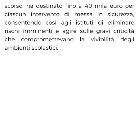
scorso, ha destinato fino a 40 mila euro per
ciascun intervento di messa in sicurezza,
consentendo così agli istituti di eliminare
rischi imminenti e agire sulle gravi criticità
che compromettevano la vivibilità degli
ambienti scolastici.