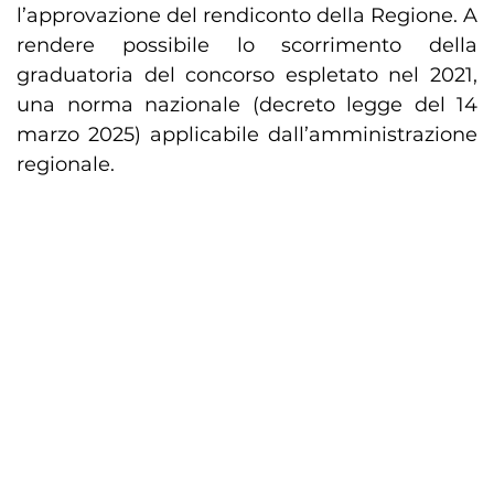
l’approvazione del rendiconto della Regione. A
rendere possibile lo scorrimento della
graduatoria del concorso espletato nel 2021,
una norma nazionale (decreto legge del 14
marzo 2025) applicabile dall’amministrazione
regionale.