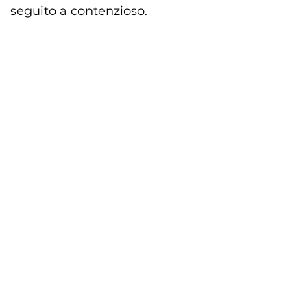
seguito a contenzioso.