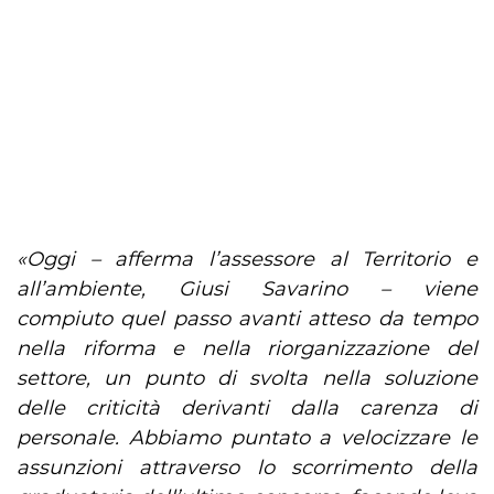
«Oggi – afferma l’assessore al Territorio e
all’ambiente, Giusi Savarino – viene
compiuto quel passo avanti atteso da tempo
nella riforma e nella riorganizzazione del
settore, un punto di svolta nella soluzione
delle criticità derivanti dalla carenza di
personale. Abbiamo puntato a velocizzare le
assunzioni attraverso lo scorrimento della