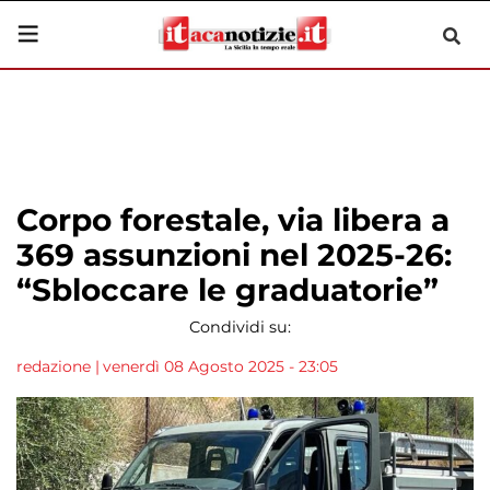
Corpo forestale, via libera a
369 assunzioni nel 2025-26:
“Sbloccare le graduatorie”
Condividi su:
redazione
|
venerdì 08 Agosto 2025 - 23:05