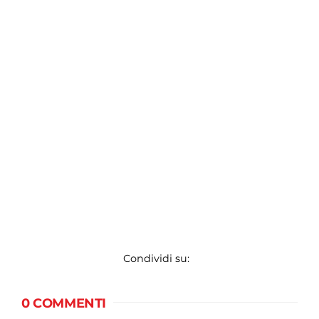
Condividi su:
0 COMMENTI