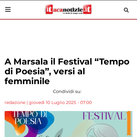
A Marsala il Festival “Tempo
di Poesia”, versi al
femminile
Condividi su:
redazione
|
giovedì 10 Luglio 2025 - 07:00