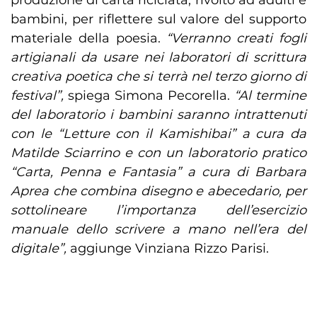
bambini, per riflettere sul valore del supporto
materiale della poesia.
“Verranno creati fogli
artigianali da usare nei laboratori di scrittura
creativa poetica che si terrà nel terzo giorno di
festival”,
spiega Simona Pecorella.
“Al termine
del laboratorio i bambini saranno intrattenuti
con le “Letture con il Kamishibai” a cura da
Matilde Sciarrino e con un laboratorio pratico
“Carta, Penna e Fantasia” a cura di Barbara
Aprea che combina disegno e abecedario, per
sottolineare l’importanza dell’esercizio
manuale dello scrivere a mano nell’era del
digitale”,
aggiunge Vinziana Rizzo Parisi.