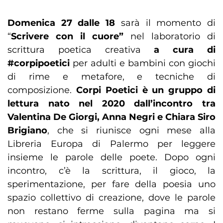
Domenica 27 dalle 18
sarà il momento di
“
Scrivere con il cuore”
nel laboratorio di
scrittura poetica creativa
a cura di
#corpipoetici
per adulti e bambini con giochi
di rime e metafore, e tecniche di
composizione.
Corpi Poetici è un gruppo di
lettura nato nel 2020 dall’incontro tra
Valentina De Giorgi, Anna Negri e Chiara Siro
Brigiano
, che si riunisce ogni mese alla
Libreria Europa di Palermo per leggere
insieme le parole delle poete. Dopo ogni
incontro, c’è la scrittura, il gioco, la
sperimentazione, per fare della poesia uno
spazio collettivo di creazione, dove le parole
non restano ferme sulla pagina ma si