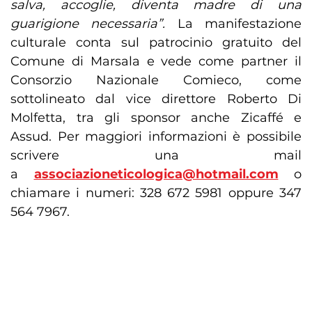
salva, accoglie, diventa madre di una
guarigione necessaria”.
La manifestazione
culturale conta sul patrocinio gratuito del
Comune di Marsala e vede come partner il
Consorzio Nazionale Comieco, come
sottolineato dal vice direttore Roberto Di
Molfetta, tra gli sponsor anche Zicaffé e
Assud. Per maggiori informazioni è possibile
scrivere una mail
a
associazioneticologica@hotmail.com
o
chiamare i numeri: 328 672 5981 oppure 347
564 7967.