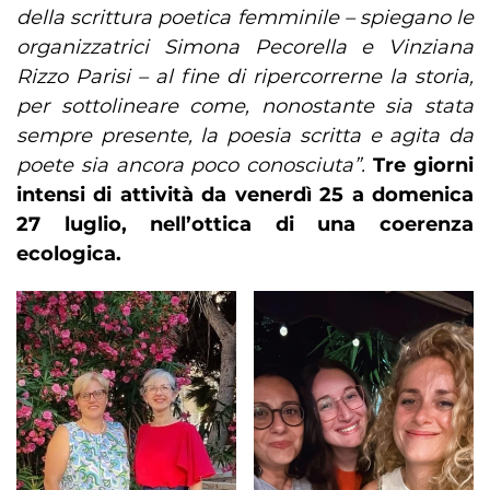
della scrittura poetica femminile – spiegano le
organizzatrici Simona Pecorella e Vinziana
Rizzo Parisi – al fine di ripercorrerne la storia,
per sottolineare come, nonostante sia stata
sempre presente, la poesia scritta e agita da
poete sia ancora poco conosciuta”.
Tre giorni
intensi di attività da venerdì 25 a domenica
27 luglio, nell’ottica di una coerenza
ecologica.