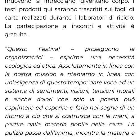
muovono, si intrecciano, diventano corpo. I
testi prodotti qui saranno trascritti sui fogli di
carta realizzati durante i laboratori di riciclo.
La partecipazione a incontri e attività è
gratuita.
“
Questo Festival – proseguono le
organizzatrici – esprime una necessità
ecologica ed etica. Assolutamente in linea con
la nostra mission e riteniamo in linea con
un’esigenza di questo tempo: dare voce ad un
sistema di sentimenti, visioni, tensioni morali
e anche dolori che solo la poesia può
esprimere ed esperire e farlo nel segno di un
ritorno a ciò che si costruisca con le mani, a
partire dalla materia nobile della carta. La
pulizia passa dall’anima, incontra la materia e