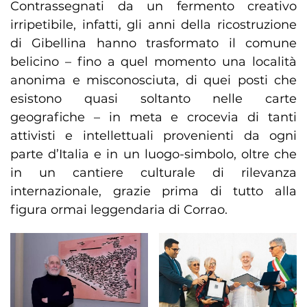
Contrassegnati da un fermento creativo
irripetibile, infatti, gli anni della ricostruzione
di Gibellina hanno trasformato il comune
belicino – fino a quel momento una località
anonima e misconosciuta, di quei posti che
esistono quasi soltanto nelle carte
geografiche – in meta e crocevia di tanti
attivisti e intellettuali provenienti da ogni
parte d’Italia e in un luogo-simbolo, oltre che
in un cantiere culturale di rilevanza
internazionale, grazie prima di tutto alla
figura ormai leggendaria di Corrao.