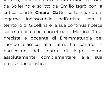
da Solferino e scritto da Emilio Isgrò con la
critica d’arte
Chiara Gatti
, sottolineando il
legame indissolubile dell’artista con il
territorio di Gibellina e la sua continua ricerca
sia materica che concettuale. Martina Treu,
grecista e docente di Drammaturgia del
mondo classico alla Iulm, ha parlato in
particolare del teatro di Isgrò come
assolutamente complementare alla sua
produzione artistica.