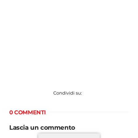
Condividi su:
0 COMMENTI
Lascia un commento