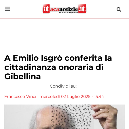
A Emilio Isgrò conferita la
cittadinanza onoraria di
Gibellina
Condividi su:
Francesco Vinci
|
mercoledì 02 Luglio 2025 - 15:44