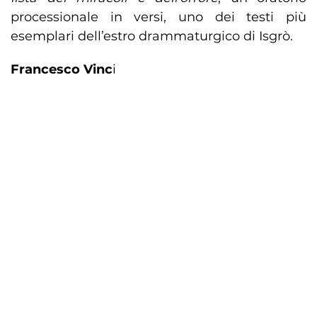
processionale in versi, uno dei testi più
esemplari dell’estro drammaturgico di Isgrò.
Francesco Vinc
i