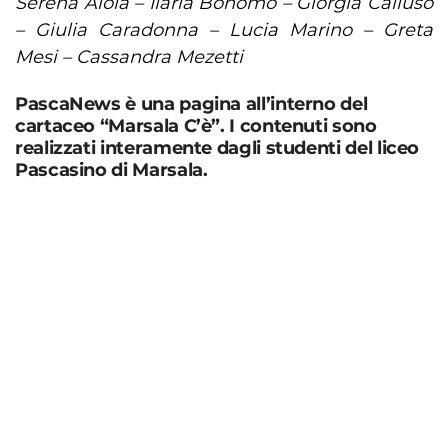
Serena Aloia – Ilaria Bonomo – Giorgia Calluso
– Giulia Caradonna – Lucia Marino – Greta
Mesi – Cassandra Mezetti
PascaNews è una pagina all’interno del
cartaceo “Marsala C’è”. I contenuti sono
realizzati interamente dagli studenti del liceo
Pascasino di Marsala.