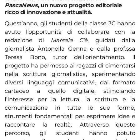
PascaNews
, un nuovo progetto editoriale
ricco di innovazione e attualità.
Quest’anno, gli studenti della classe 3C hanno
avuto l’opportunità di collaborare con la
redazione di
Marsala C’è
, guidati dalla
giornalista Antonella Genna e dalla prof.ssa
Teresa Bono, tutor dell’orientamento. Il
progetto ha permesso ai ragazzi di cimentarsi
nella scrittura giornalistica, sperimentando
diversi linguaggi comunicativi, dal formato
cartaceo a quello digitale, stimolando
l’interesse per la lettura, la scrittura e la
comunicazione in tutte le sue forme,
strumenti fondamentali per esprimere idee e
raccontare la realtà. Attraverso questo
percorso, gli studenti hanno potuto