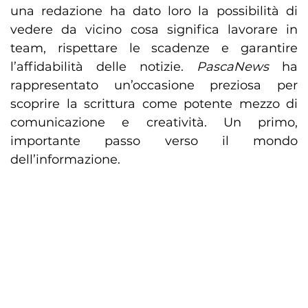
una redazione ha dato loro la possibilità di
vedere da vicino cosa significa lavorare in
team, rispettare le scadenze e garantire
l’affidabilità delle notizie.
PascaNews
ha
rappresentato un’occasione preziosa per
scoprire la scrittura come potente mezzo di
comunicazione e creatività. Un primo,
importante passo verso il mondo
dell’informazione.