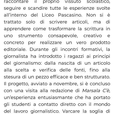
raccontare il proprio vissuto scolastico,
seguire e scandire tutte le esperienze svolte
all’interno del Liceo Pascasino. Non si è
trattato solo di scrivere articoli, ma di
apprendere come trasformare la scrittura in
uno strumento consapevole, creativo e
concreto per realizzare un vero prodotto
editoriale. Durante gli incontri formativi, la
giornalista ha introdotto i ragazzi ai principi
del giornalismo: dalla nascita di un articolo
alla scelta e verifica delle fonti, fino alla
stesura di un pezzo efficace e ben strutturato.
Il progetto, avviato a novembre, si è concluso
con una visita alla redazione di
Marsala C’è
,
un’esperienza entusiasmante che ha portato
gli studenti a contatto diretto con il mondo
del lavoro giornalistico. Varcare la soglia di