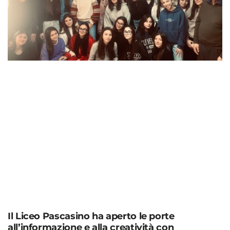
Il Liceo Pascasino ha aperto le porte
all’informazione e alla creatività con