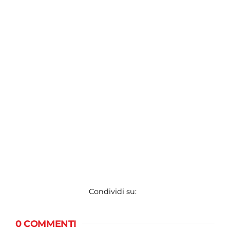
Condividi su:
0 COMMENTI