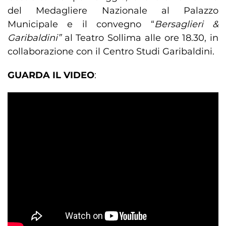
del Medagliere Nazionale al Palazzo
Municipale e il convegno “
Bersaglieri &
Garibaldini”
al Teatro Sollima alle ore 18.30, in
collaborazione con il Centro Studi Garibaldini.
GUARDA IL VIDEO
: