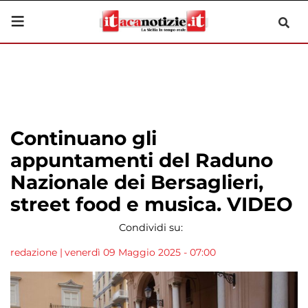
Continuano gli
appuntamenti del Raduno
Nazionale dei Bersaglieri,
street food e musica. VIDEO
Condividi su:
redazione
|
venerdì 09 Maggio 2025 - 07:00