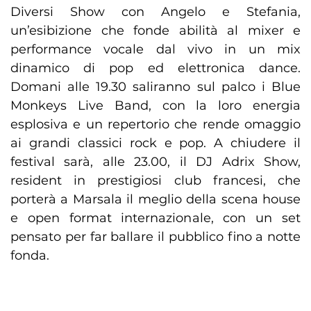
Diversi Show con Angelo e Stefania,
un’esibizione che fonde abilità al mixer e
performance vocale dal vivo in un mix
dinamico di pop ed elettronica dance.
Domani alle 19.30 saliranno sul palco i Blue
Monkeys Live Band, con la loro energia
esplosiva e un repertorio che rende omaggio
ai grandi classici rock e pop. A chiudere il
festival sarà, alle 23.00, il DJ Adrix Show,
resident in prestigiosi club francesi, che
porterà a Marsala il meglio della scena house
e open format internazionale, con un set
pensato per far ballare il pubblico fino a notte
fonda.