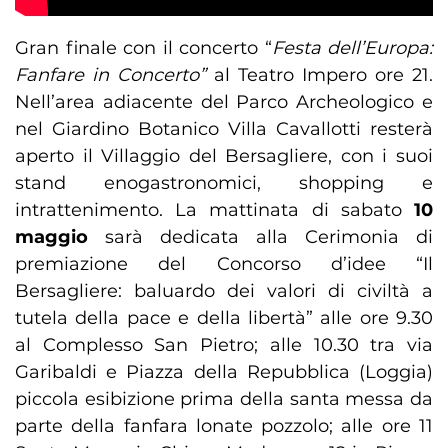
Gran finale con il concerto “
Festa dell’Europa:
Fanfare in Concerto”
al Teatro Impero ore 21.
Nell’area adiacente del Parco Archeologico e
nel Giardino Botanico Villa Cavallotti resterà
aperto il Villaggio del Bersagliere, con i suoi
stand enogastronomici, shopping e
intrattenimento. La mattinata di sabato
10
maggio
sarà dedicata alla Cerimonia di
premiazione del Concorso d’idee “Il
Bersagliere: baluardo dei valori di civiltà a
tutela della pace e della libertà” alle ore 9.30
al Complesso San Pietro; alle 10.30 tra via
Garibaldi e Piazza della Repubblica (Loggia)
piccola esibizione prima della santa messa da
parte della fanfara lonate pozzolo; alle ore 11