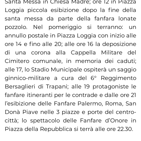
Santa Messa in Chiesa Madre; ore 12 in Piazza
Loggia piccola esibizione dopo la fine della
santa messa da parte della fanfara lonate
pozzolo. Nel pomeriggio si terranno: un
annullo postale in Piazza Loggia con inizio alle
ore 14 e fino alle 20; alle ore 16 la deposizione
di una corona alla Cappella Militare del
Cimitero comunale, in memoria dei caduti;
alle 17, lo Stadio Municipale ospiterà un saggio
ginnico-militare a cura del 6° Reggimento
Bersaglieri di Trapani; alle 19 protagoniste le
fanfare itineranti per le contrade e dalle ore 21
l’esibizione delle Fanfare Palermo, Roma, San
Donà Piave nelle 3 piazze e porte del centro-
città; lo spettacolo delle Fanfare d’Onore in
Piazza della Repubblica si terrà alle ore 22.30.