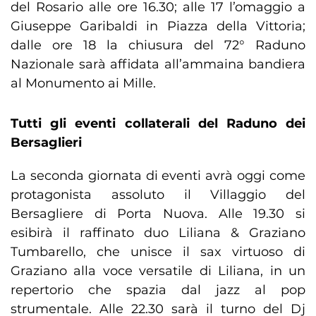
del Rosario alle ore 16.30; alle 17 l’omaggio a
Giuseppe Garibaldi in Piazza della Vittoria;
dalle ore 18 la chiusura del 72° Raduno
Nazionale sarà affidata all’ammaina bandiera
al Monumento ai Mille.
Tutti gli eventi collaterali del Raduno dei
Bersaglieri
La seconda giornata di eventi avrà oggi come
protagonista assoluto il Villaggio del
Bersagliere di Porta Nuova. Alle 19.30 si
esibirà il raffinato duo Liliana & Graziano
Tumbarello, che unisce il sax virtuoso di
Graziano alla voce versatile di Liliana, in un
repertorio che spazia dal jazz al pop
strumentale. Alle 22.30 sarà il turno del Dj