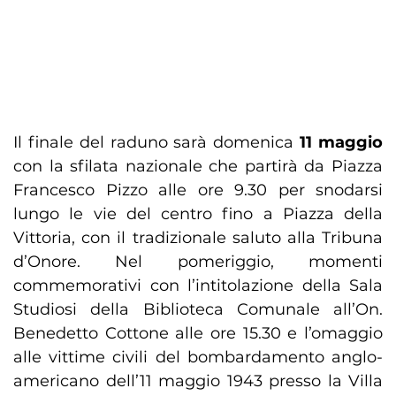
Il finale del raduno sarà domenica
11 maggio
con la sfilata nazionale che partirà da Piazza
Francesco Pizzo alle ore 9.30 per snodarsi
lungo le vie del centro fino a Piazza della
Vittoria, con il tradizionale saluto alla Tribuna
d’Onore. Nel pomeriggio, momenti
commemorativi con l’intitolazione della Sala
Studiosi della Biblioteca Comunale all’On.
Benedetto Cottone alle ore 15.30 e l’omaggio
alle vittime civili del bombardamento anglo-
americano dell’11 maggio 1943 presso la Villa